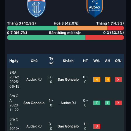
Thắng
3
(
42.9
%)
Hoà
3
(
42.9
%)
Thắng
1
(
14.3
%)
0.7
(
66.7
%)
Bàn thắng mỗi trận
0.3
(
33.3
%)
Tỷ
Ngày
Chủ
Khách
HT
W/L
AH
O/U
số
BRA
RJ A2
0
-
0
-
Audax RJ
Sao Goncalo
H
H
X
2025-
0
0
06-15
Bra C
A
1
-
0
-
Sao Goncalo
Audax RJ
T
T
X
2020-
0
0
11-22
Bra C
A
3
-
1
-
Audax RJ
Sao Goncalo
B
2019-
0
0