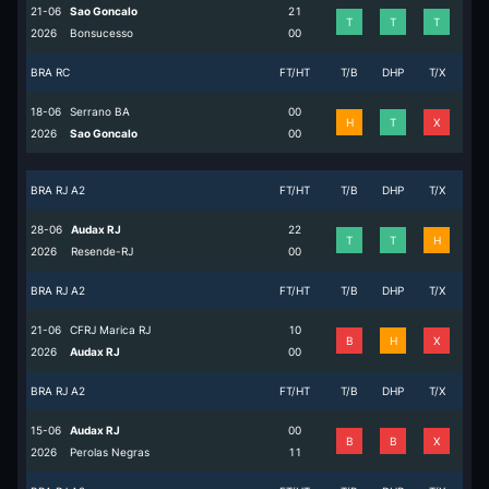
21-06
Sao Goncalo
2
1
T
T
T
2026
Bonsucesso
0
0
BRA RC
FT/HT
T/B
DHP
T/X
18-06
Serrano BA
0
0
H
T
X
2026
Sao Goncalo
0
0
BRA RJ A2
FT/HT
T/B
DHP
T/X
28-06
Audax RJ
2
2
T
T
H
2026
Resende-RJ
0
0
BRA RJ A2
FT/HT
T/B
DHP
T/X
21-06
CFRJ Marica RJ
1
0
B
H
X
2026
Audax RJ
0
0
BRA RJ A2
FT/HT
T/B
DHP
T/X
15-06
Audax RJ
0
0
B
B
X
2026
Perolas Negras
1
1