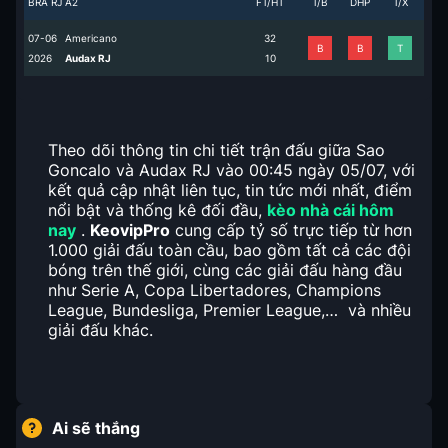
BRA RJ A2
FT/HT
T/B
DHP
T/X
07-06
Americano
3
2
B
B
T
2026
Audax RJ
1
0
Theo dõi thông tin chi tiết trận đấu giữa Sao
Goncalo và Audax RJ vào 00:45 ngày 05/07, với
kết quả cập nhật liên tục, tin tức mới nhất, điểm
nổi bật và thống kê đối đầu,
kèo nhà cái hôm
nay
.
KeovipPro
cung cấp tỷ số trực tiếp từ hơn
1.000 giải đấu toàn cầu, bao gồm tất cả các đội
bóng trên thế giới, cùng các giải đấu hàng đầu
như Serie A, Copa Libertadores, Champions
League, Bundesliga, Premier League,… và nhiều
giải đấu khác.
Ai sẽ thắng