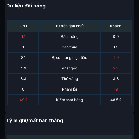
Dữ liệu đội bóng
Chủ
10 trận gần nhất
Khách
1.1
Bàn thắng
0.9
1
Bàn thua
1.5
8.1
Bị sút trúng mục tiêu
9.9
4.9
Phạt góc
5.3
3.3
Thẻ vàng
3.3
0
Phạm lỗi
19
49%
Kiểm soát bóng
48.5%
Tỷ lệ ghi/mất bàn thắng