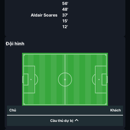
56'
48'
Aldair Soares
37'
15'
12'
Đội hình
Chủ
Khách
Cầu thủ dự bị