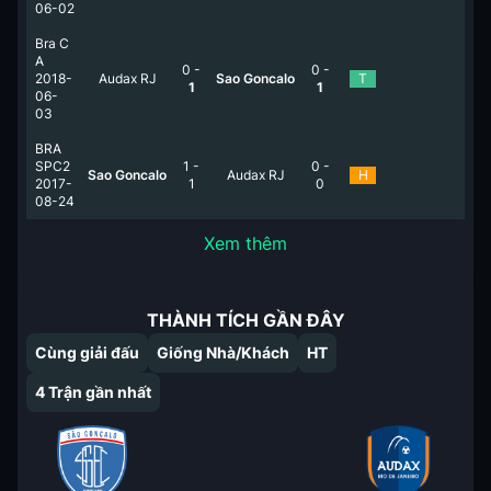
06-02
Bra C
A
0
-
0
-
2018-
Audax RJ
Sao Goncalo
T
1
1
06-
03
BRA
SPC2
1
-
0
-
Sao Goncalo
Audax RJ
H
2017-
1
0
08-24
Xem thêm
THÀNH TÍCH GẦN ĐÂY
Cùng giải đấu
Giống Nhà/Khách
HT
4
Trận gần nhất