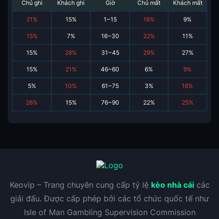
Chủ ghi
Khách ghi
Giờ
Chủ mất
Khách mất
21
%
15
%
1~15
16
%
9
%
15
%
7
%
16~30
22
%
11
%
15
%
28
%
31~45
29
%
27
%
15
%
21
%
46~60
6
%
9
%
5
%
10
%
61~75
3
%
16
%
26
%
15
%
76~90
22
%
25
%
Keovip – Trang chuyên cung cấp tỷ lệ
kèo nhà cái
các
giải đấu. Được cấp phép bởi các tổ chức quốc tế như
Isle of Man Gambling Supervision Commission