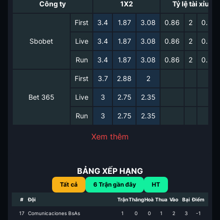
Công ty
1X2
Tỷ lệ tài xỉu
First
3.4
1.87
3.08
0.86
2
0.90
Sbobet
Live
3.4
1.87
3.08
0.86
2
0.90
Run
3.4
1.87
3.08
0.86
2
0.90
First
3.7
2.88
2
Bet 365
Live
3
2.75
2.35
Run
3
2.75
2.35
Xem thêm
BẢNG XẾP HẠNG
Tất cả
6
Trận gần đây
HT
#
Đội
Trận
Thắng
Hoà
Thua
Vào
Bại
Điểm
17
Comunicaciones BsAs
1
0
0
1
2
3
-1