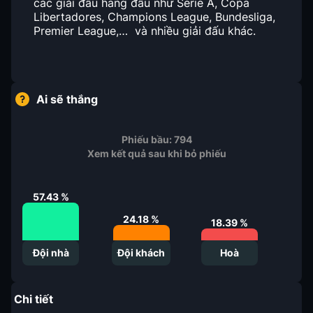
các giải đấu hàng đầu như Serie A, Copa
Libertadores, Champions League, Bundesliga,
Premier League,… và nhiều giải đấu khác.
Ai sẽ thắng
Phiếu bầu:
794
Xem kết quả sau khi bỏ phiếu
57.43
%
24.18
%
18.39
%
Đội nhà
Đội khách
Hoà
Chi tiết