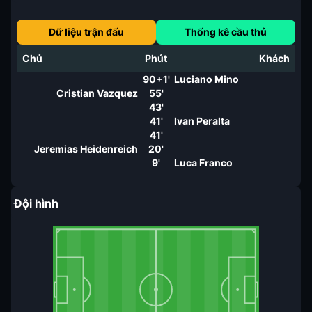
Dữ liệu trận đấu
Thống kê cầu thủ
Chủ
Phút
Khách
90+1'
Luciano Mino
Cristian Vazquez
55'
43'
41'
Ivan Peralta
41'
Jeremias Heidenreich
20'
9'
Luca Franco
Đội hình