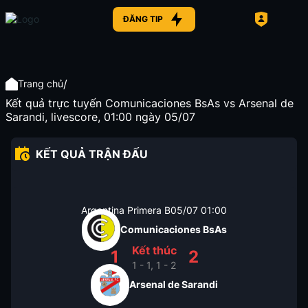
ĐĂNG TIP
/
Trang chủ
Kết quả trực tuyến Comunicaciones BsAs vs Arsenal de
Sarandi, livescore, 01:00 ngày 05/07
KẾT QUẢ TRẬN ĐẤU
Argentina Primera B
05/07
01:00
Comunicaciones BsAs
Kết thúc
1
2
1 - 1, 1 - 2
Arsenal de Sarandi