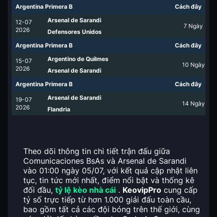
Argentina Primera B
Cách đây
Arsenal de Sarandi
12-07
7
Ngày
2026
Defensores Unidos
Argentina Primera B
Cách đây
Argentino de Quilmes
15-07
10
Ngày
2026
Arsenal de Sarandi
Argentina Primera B
Cách đây
Arsenal de Sarandi
19-07
14
Ngày
2026
Flandria
Theo dõi thông tin chi tiết trận đấu giữa
Comunicaciones BsAs và Arsenal de Sarandi
vào 01:00 ngày 05/07, với kết quả cập nhật liên
tục, tin tức mới nhất, điểm nổi bật và thống kê
đối đầu,
tỷ lệ kèo nhà cái
.
KeovipPro
cung cấp
tỷ số trực tiếp từ hơn 1.000 giải đấu toàn cầu,
bao gồm tất cả các đội bóng trên thế giới, cùng