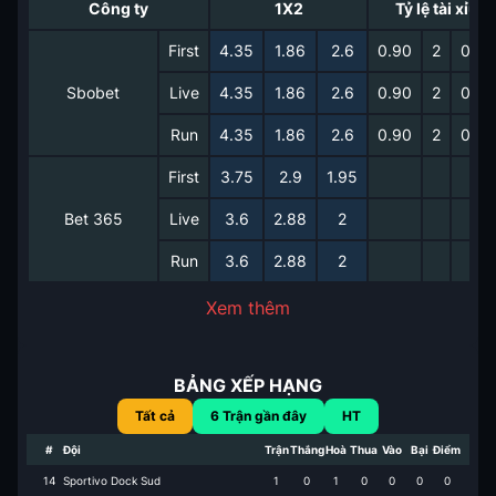
Công ty
1X2
Tỷ lệ tài xỉu
First
4.35
1.86
2.6
0.90
2
0.86
Sbobet
Live
4.35
1.86
2.6
0.90
2
0.86
Run
4.35
1.86
2.6
0.90
2
0.86
First
3.75
2.9
1.95
Bet 365
Live
3.6
2.88
2
Run
3.6
2.88
2
Xem thêm
BẢNG XẾP HẠNG
Tất cả
6
Trận gần đây
HT
#
Đội
Trận
Thắng
Hoà
Thua
Vào
Bại
Điểm
14
Sportivo Dock Sud
1
0
1
0
0
0
0