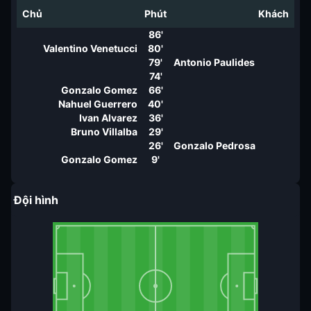
Chủ
Phút
Khách
86'
Valentino Venetucci
80'
79'
Antonio Paulides
74'
Gonzalo Gomez
66'
Nahuel Guerrero
40'
Ivan Alvarez
36'
Bruno Villalba
29'
26'
Gonzalo Pedrosa
Gonzalo Gomez
9'
Đội hình