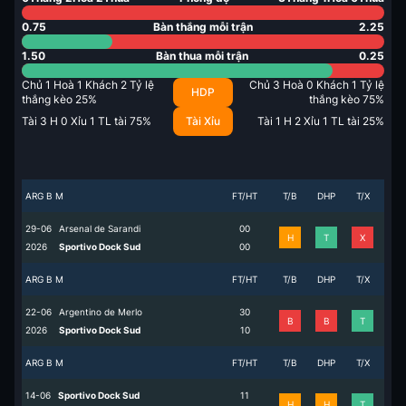
0.75
Bàn thắng mỗi trận
2.25
1.50
Bàn thua mỗi trận
0.25
Chủ
1
Hoà
1
Khách
2
Tỷ lệ
Chủ
3
Hoà
0
Khách
1
Tỷ lệ
HDP
thắng kèo
25
%
thắng kèo
75
%
Tài
3
H
0
Xỉu
1
TL tài
75
%
Tài Xỉu
Tài
1
H
2
Xỉu
1
TL tài
25
%
ARG B M
FT/HT
T/B
DHP
T/X
29-06
Arsenal de Sarandi
0
0
H
T
X
2026
Sportivo Dock Sud
0
0
ARG B M
FT/HT
T/B
DHP
T/X
22-06
Argentino de Merlo
3
0
B
B
T
2026
Sportivo Dock Sud
1
0
ARG B M
FT/HT
T/B
DHP
T/X
14-06
Sportivo Dock Sud
1
1
H
H
T