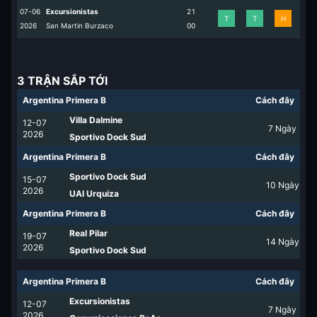
07-06
Excursionistas
2
1
T
T
H
2026
San Martin Burzaco
0
0
3 TRẬN SẮP TỚI
Argentina Primera B
Cách đây
Villa Dalmine
12-07
7
Ngày
2026
Sportivo Dock Sud
Argentina Primera B
Cách đây
Sportivo Dock Sud
15-07
10
Ngày
2026
UAI Urquiza
Argentina Primera B
Cách đây
Real Pilar
19-07
14
Ngày
2026
Sportivo Dock Sud
Argentina Primera B
Cách đây
Excursionistas
12-07
7
Ngày
2026