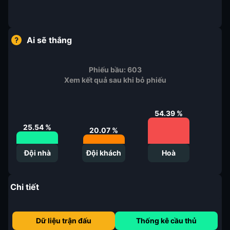
Ai sẽ thắng
Phiếu bầu:
603
Xem kết quả sau khi bỏ phiếu
54.39
%
25.54
%
20.07
%
Đội nhà
Đội khách
Hoà
Chi tiết
Dữ liệu trận đấu
Thống kê cầu thủ