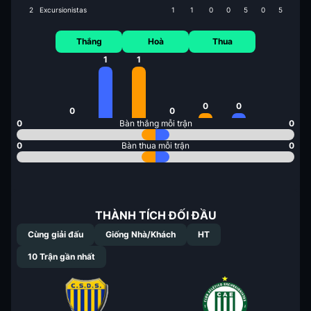
2
Excursionistas
1
1
0
0
5
0
5
Thắng
Hoà
Thua
1
1
0
0
0
0
0
Bàn thắng mỗi trận
0
0
Bàn thua mỗi trận
0
THÀNH TÍCH ĐỐI ĐẦU
Cùng giải đấu
Giống Nhà/Khách
HT
10
Trận gần nhất