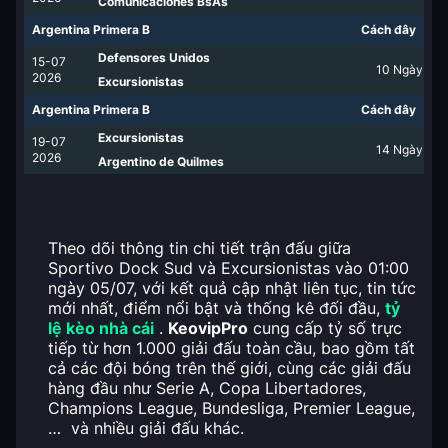
Comunicaciones BsAs
Argentina Primera B
Cách đây
Defensores Unidos
15-07
10
Ngày
2026
Excursionistas
Argentina Primera B
Cách đây
Excursionistas
19-07
14
Ngày
2026
Argentino de Quilmes
Theo dõi thông tin chi tiết trận đấu giữa
Sportivo Dock Sud và Excursionistas vào 01:00
ngày 05/07, với kết quả cập nhật liên tục, tin tức
mới nhất, điểm nổi bật và thống kê đối đầu,
tỷ
lệ kèo nhà cái
.
KeovipPro
cung cấp tỷ số trực
tiếp từ hơn 1.000 giải đấu toàn cầu, bao gồm tất
cả các đội bóng trên thế giới, cùng các giải đấu
hàng đầu như Serie A, Copa Libertadores,
Champions League, Bundesliga, Premier League,
… và nhiều giải đấu khác.