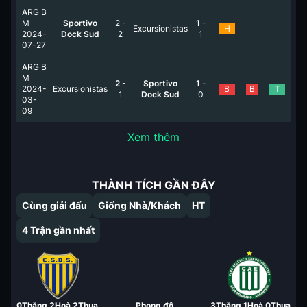
ARG B
M
Sportivo
2
-
1
-
Excursionistas
H
2024-
Dock Sud
2
1
07-27
ARG B
M
2
-
Sportivo
1
-
2024-
Excursionistas
B
B
T
1
Dock Sud
0
03-
09
Xem thêm
THÀNH TÍCH GẦN ĐÂY
Cùng giải đấu
Giống Nhà/Khách
HT
4
Trận gần nhất
0
Thắng
2
Hoà
2
Thua
Phong độ
3
Thắng
1
Hoà
0
Thua