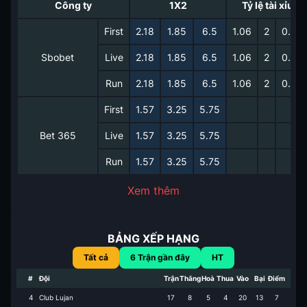
Công ty
1X2
Tỷ lệ tài xỉu
First
2.18
1.85
6.5
1.06
2
0.70
Sbobet
Live
2.18
1.85
6.5
1.06
2
0.70
Run
2.18
1.85
6.5
1.06
2
0.70
First
1.57
3.25
5.75
Bet 365
Live
1.57
3.25
5.75
Run
1.57
3.25
5.75
Xem thêm
BẢNG XẾP HẠNG
Tất cả
6
Trận gần đây
HT
#
Đội
Trận
Thắng
Hoà
Thua
Vào
Bại
Điểm
4
Club Lujan
17
8
5
4
20
13
7