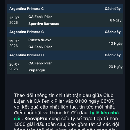
Argentina Primera C
Cách đây
CA Fenix Pilar
12-07
6
Ngày
2026
Sportivo Barracas
Argentina Primera C
Cách đây
Puerto Nuevo
19-07
13
Ngày
2026
CA Fenix Pilar
Argentina Primera C
Cách đây
CA Fenix Pilar
26-07
20
Ngày
2026
Yupanqui
Theo dõi thông tin chi tiết trận đấu giữa Club
Lujan và CA Fenix Pilar vào 01:00 ngày 06/07,
với kết quả cập nhật liên tục, tin tức mới nhất,
điểm nổi bật và thống kê đối đầu,
tỷ lệ kèo nhà
cái
.
KeovipPro
cung cấp tỷ số trực tiếp từ hơn
1.000 giải đấu toàn cầu, bao gồm tất cả các đội