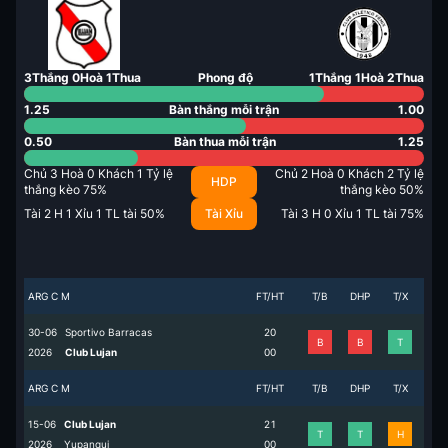
3
Thắng
0
Hoà
1
Thua
Phong độ
1
Thắng
1
Hoà
2
Thua
1.25
Bàn thắng mỗi trận
1.00
0.50
Bàn thua mỗi trận
1.25
Chủ
3
Hoà
0
Khách
1
Tỷ lệ
Chủ
2
Hoà
0
Khách
2
Tỷ lệ
HDP
thắng kèo
75
%
thắng kèo
50
%
Tài
2
H
1
Xỉu
1
TL tài
50
%
Tài Xỉu
Tài
3
H
0
Xỉu
1
TL tài
75
%
ARG C M
FT/HT
T/B
DHP
T/X
30-06
Sportivo Barracas
2
0
B
B
T
2026
Club Lujan
0
0
ARG C M
FT/HT
T/B
DHP
T/X
15-06
Club Lujan
2
1
T
T
H
2026
Yupanqui
0
0