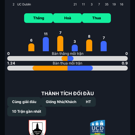
2
UC Dublin
21
11
3
7
35
19
16
Thắng
Hoà
Thua
7
11
8
7
6
3
0
Bàn thắng mỗi trận
0
1.24
Bàn thua mỗi trận
0.9
THÀNH TÍCH ĐỐI ĐẦU
Cùng giải đấu
Giống Nhà/Khách
HT
10
Trận gần nhất