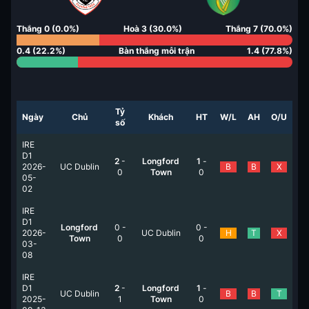
Thắng
0
(
0.0
%)
Hoà
3
(
30.0
%)
Thắng
7
(
70.0
%)
0.4
(
22.2
%)
Bàn thắng mỗi trận
1.4
(
77.8
%)
Tỷ
Ngày
Chủ
Khách
HT
W/L
AH
O/U
số
IRE
D1
2
-
Longford
1
-
2026-
UC Dublin
B
B
X
0
Town
0
05-
02
IRE
D1
Longford
0
-
0
-
2026-
UC Dublin
H
T
X
Town
0
0
03-
08
IRE
D1
2
-
Longford
1
-
UC Dublin
B
B
T
2025-
1
Town
0