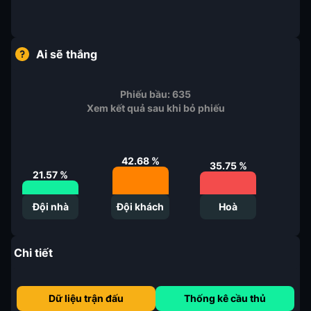
Ai sẽ thắng
Phiếu bầu:
635
Xem kết quả sau khi bỏ phiếu
42.68
%
35.75
%
21.57
%
Đội nhà
Đội khách
Hoà
Chi tiết
Dữ liệu trận đấu
Thống kê cầu thủ