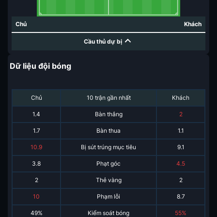
Chủ
Khách
Cầu thủ dự bị
Dữ liệu đội bóng
Chủ
10 trận gần nhất
Khách
1.4
Bàn thắng
2
1.7
Bàn thua
1.1
10.9
Bị sút trúng mục tiêu
9.1
3.8
Phạt góc
4.5
2
Thẻ vàng
2
10
Phạm lỗi
8.7
49%
Kiểm soát bóng
55%