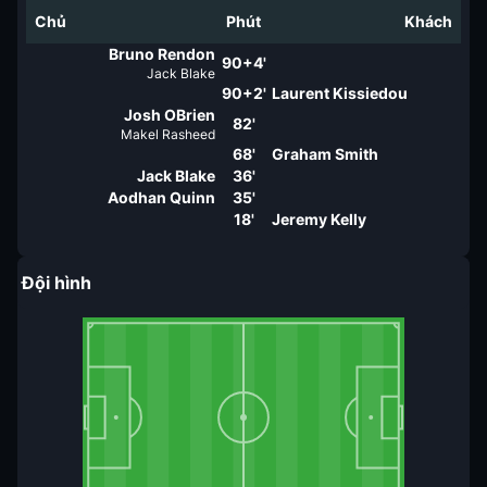
Chủ
Phút
Khách
Bruno Rendon
90+4'
Jack Blake
90+2'
Laurent Kissiedou
Josh OBrien
82'
Makel Rasheed
68'
Graham Smith
Jack Blake
36'
Aodhan Quinn
35'
18'
Jeremy Kelly
Đội hình