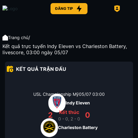
ĐĂNG TIP
/
Trang chủ
Kết quả trực tuyến Indy Eleven vs Charleston Battery,
livescore, 03:00 ngày 05/07
KẾT QUẢ TRẬN ĐẤU
USL Championship Mỹ
05/07
03:00
Indy Eleven
Kết thúc
2
0
0 - 0, 2 - 0
Charleston Battery