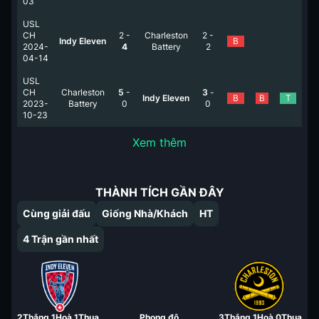
03
USL
CH
2
-
Charleston
2
-
Indy Eleven
B
2024-
4
Battery
2
04-14
USL
CH
Charleston
5
-
3
-
Indy Eleven
B
B
T
2023-
Battery
0
0
10-23
Xem thêm
THÀNH TÍCH GẦN ĐÂY
Cùng giải đấu
Giống Nhà/Khách
HT
4
Trận gần nhất
2
Thắng
1
Hoà
1
Thua
Phong độ
3
Thắng
1
Hoà
0
Thua