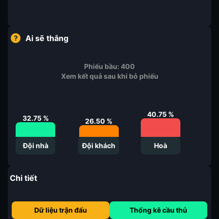
Ai sẽ thắng
Phiếu bầu:
400
Xem kết quả sau khi bỏ phiếu
40.75
%
32.75
%
26.50
%
Đội nhà
Đội khách
Hoà
Chi tiết
Dữ liệu trận đấu
Thống kê cầu thủ