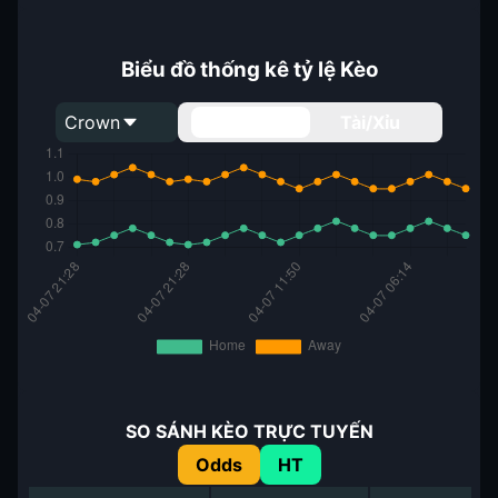
Biểu đồ thống kê tỷ lệ Kèo
Crown
Handicap
Tài/Xỉu
SO SÁNH KÈO TRỰC TUYẾN
Odds
HT