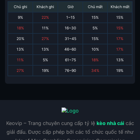
Chủ ghi
Khách ghi
Giờ
Chủ mất
Khách mất
9
%
22
%
1~15
15
%
15
%
18
%
11
%
16~30
5
%
15
%
20
%
27
%
31~45
15
%
17
%
13
%
13
%
46~60
10
%
17
%
11
%
5
%
61~75
18
%
13
%
27
%
19
%
76~90
34
%
19
%
Keovip – Trang chuyên cung cấp tỷ lệ
kèo nhà cái
các
giải đấu. Được cấp phép bởi các tổ chức quốc tế như