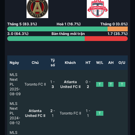
Thắng
5
(
83.3
%)
Hoà
1
(
16.7
%)
Thắng
0
(
0.0
%)
3.0
(
64.3
%)
Bàn thắng mỗi trận
1.7
(
35.7
%)
Tỷ
Ngày
Chủ
Khách
HT
W/L
AH
O/U
số
MLS
Next
1
-
Atlanta
0
-
PL
Toronto FC II
T
T
T
3
United FC II
2
2025-
08-09
MLS
Next
Atlanta
2
-
1
-
PL
Toronto FC II
T
United FC II
1
1
2024-
08-12
MLS