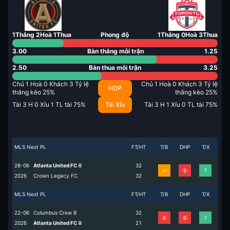
1
Thắng
2
Hoà
1
Thua
Phong độ
1
Thắng
0
Hoà
3
Thua
3.00
Bàn thắng mỗi trận
1.25
2.50
Bàn thua mỗi trận
3.25
Chủ
1
Hoà
0
Khách
3
Tỷ lệ
Chủ
1
Hoà
0
Khách
3
Tỷ lệ
HDP
thắng kèo
25
%
thắng kèo
25
%
Tài
3
H
0
Xỉu
1
TL tài
75
%
Tài Xỉu
Tài
3
H
1
Xỉu
0
TL tài
75
%
MLS Next PL
FT/HT
T/B
DHP
T/X
28-06
Atlanta United FC II
3
2
H
B
T
2026
Crown Legacy FC
3
2
MLS Next PL
FT/HT
T/B
DHP
T/X
22-06
Columbus Crew B
3
2
B
B
T
2026
Atlanta United FC II
2
1