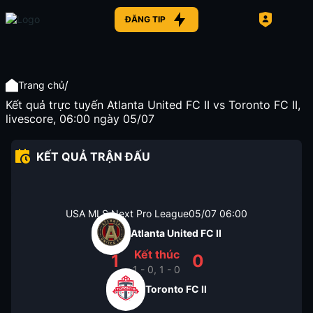
ĐĂNG TIP
/
Trang chủ
Kết quả trực tuyến Atlanta United FC II vs Toronto FC II,
livescore, 06:00 ngày 05/07
KẾT QUẢ TRẬN ĐẤU
USA MLS Next Pro League
05/07
06:00
Atlanta United FC II
Kết thúc
1
0
1 - 0, 1 - 0
Toronto FC II