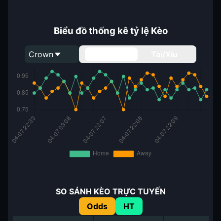
Biểu đồ thống kê tỷ lệ Kèo
Crown
Handicap
Tài/Xỉu
SO SÁNH KÈO TRỰC TUYẾN
Odds
HT