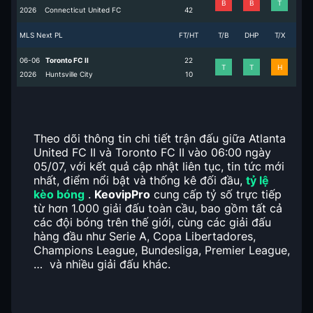
B
B
T
2026
Connecticut United FC
4
2
MLS Next PL
FT/HT
T/B
DHP
T/X
06-06
Toronto FC II
2
2
T
T
H
2026
Huntsville City
1
0
Theo dõi thông tin chi tiết trận đấu giữa Atlanta
United FC II và Toronto FC II vào 06:00 ngày
05/07, với kết quả cập nhật liên tục, tin tức mới
nhất, điểm nổi bật và thống kê đối đầu,
tỷ lệ
kèo bóng
.
KeovipPro
cung cấp tỷ số trực tiếp
từ hơn 1.000 giải đấu toàn cầu, bao gồm tất cả
các đội bóng trên thế giới, cùng các giải đấu
hàng đầu như Serie A, Copa Libertadores,
Champions League, Bundesliga, Premier League,
… và nhiều giải đấu khác.