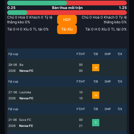
0.25
Bàn thua mỗi trận
1.25
Chủ
0
Hoà
0
Khách
0
Tỷ lệ
Chủ
0
Hoà
0
Khách
0
Tỷ lệ
HDP
thắng kèo
0
%
thắng kèo
0
%
Tài
0
H
0
Xỉu
0
TL tài
0
%
Tài Xỉu
Tài
0
H
0
Xỉu
0
TL tài
0
%
Fiji cup
FT/HT
T/B
DHP
T/X
28-06
Ba
0
0
H
2026
Navua FC
0
0
Fiji cup
FT/HT
T/B
DHP
T/X
27-06
Lautoka
1
0
H
2026
Navua FC
1
0
Fiji cup
FT/HT
T/B
DHP
T/X
21-06
Suva FC
0
0
T
2026
Navua FC
2
1