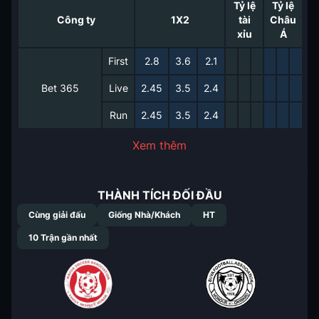
Tỷ lệ
Tỷ lệ
Công ty
1X2
tài
Châu
xỉu
Á
First
2.8
3.6
2.1
Bet 365
Live
2.45
3.5
2.4
Run
2.45
3.5
2.4
Xem thêm
THÀNH TÍCH ĐỐI ĐẦU
Cùng giải đấu
Giống Nhà/Khách
HT
10
Trận gần nhất