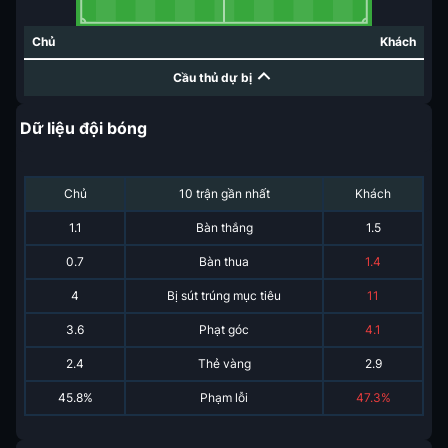
Chủ
Khách
Cầu thủ dự bị
Dữ liệu đội bóng
Chủ
10 trận gần nhất
Khách
1.1
Bàn thắng
1.5
0.7
Bàn thua
1.4
4
Bị sút trúng mục tiêu
11
3.6
Phạt góc
4.1
2.4
Thẻ vàng
2.9
45.8%
Phạm lỗi
47.3%