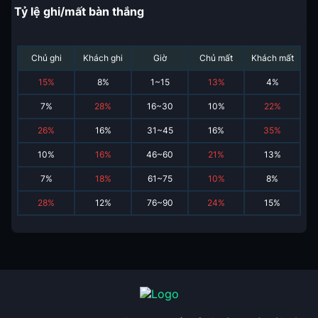
Tỷ lệ ghi/mất bàn thắng
Chủ ghi
Khách ghi
Giờ
Chủ mất
Khách mất
15
%
8
%
1~15
13
%
4
%
7
%
28
%
16~30
10
%
22
%
26
%
16
%
31~45
16
%
35
%
10
%
16
%
46~60
21
%
13
%
7
%
18
%
61~75
10
%
8
%
28
%
12
%
76~90
24
%
15
%