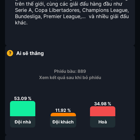
trên thế giới, cùng các giải đấu hàng đầu như
Serie A, Copa Libertadores, Champions League,
Bundesliga, Premier League,… và nhiều giải đấu
khác.
Ai sẽ thắng
Phiếu bầu:
889
Xem kết quả sau khi bỏ phiếu
53.09
%
34.98
%
11.92
%
Đội nhà
Đội khách
Hoà