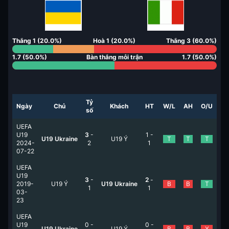
Thắng
1
(
20.0
%)
Hoà
1
(
20.0
%)
Thắng
3
(
60.0
%)
1.7
(
50.0
%)
Bàn thắng mỗi trận
1.7
(
50.0
%)
Tỷ
Ngày
Chủ
Khách
HT
W/L
AH
O/U
số
UEFA
U19
3
-
1
-
U19 Ukraine
U19 Ý
T
T
T
2024-
2
1
07-22
UEFA
U19
3
-
2
-
2019-
U19 Ý
U19 Ukraine
B
B
T
1
1
03-
23
UEFA
U19
0
-
0
-
U19 Ukraine
U19 Ý
B
B
X