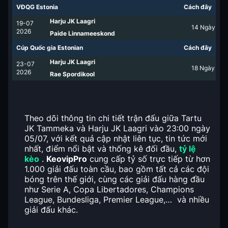
VĐQG Estonia
Cách đây
Harju JK Laagri
19-07
14
Ngày
2026
Paide Linnameeskond
Cúp Quốc gia Estonian
Cách đây
Harju JK Laagri
23-07
18
Ngày
2026
Rae Spordikool
Theo dõi thông tin chi tiết trận đấu giữa Tartu
JK Tammeka và Harju JK Laagri vào 23:00 ngày
05/07, với kết quả cập nhật liên tục, tin tức mới
nhất, điểm nổi bật và thống kê đối đầu,
tỷ lệ
kèo
.
KeovipPro
cung cấp tỷ số trực tiếp từ hơn
1.000 giải đấu toàn cầu, bao gồm tất cả các đội
bóng trên thế giới, cùng các giải đấu hàng đầu
như Serie A, Copa Libertadores, Champions
League, Bundesliga, Premier League,… và nhiều
giải đấu khác.