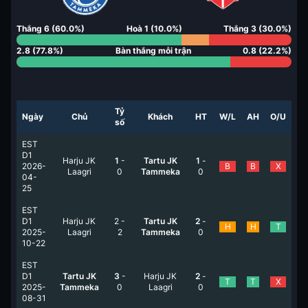
Thắng
6
(
60.0
%)
Hoà
1
(
10.0
%)
Thắng
3
(
30.0
%)
2.8
(
77.8
%)
Bàn thắng mỗi trận
0.8
(
22.2
%)
Tỷ
Ngày
Chủ
Khách
HT
W/L
AH
O/U
số
EST
D1
Harju JK
1
-
Tartu JK
1
-
2026-
B
B
X
Laagri
0
Tammeka
0
04-
25
EST
D1
Harju JK
2
-
Tartu JK
2
-
H
H
T
2025-
Laagri
2
Tammeka
0
10-22
EST
D1
Tartu JK
3
-
Harju JK
2
-
T
T
X
2025-
Tammeka
0
Laagri
0
08-31