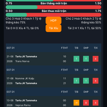
0.75
Bàn thắng mỗi trận
1.50
0.50
Bàn thua mỗi trận
1.75
Chủ
3
Hoà
0
Khách
1
Tỷ lệ
Chủ
2
Hoà
0
Khách
2
Tỷ lệ
HDP
thắng kèo
75
%
thắng kèo
50
%
Tài
0
H
0
Xỉu
4
TL tài
0
%
Tài Xỉu
Tài
2
H
1
Xỉu
1
TL tài
50
%
EST D1
FT/HT
T/B
DHP
T/X
21-06
Tartu JK Tammeka
1
0
T
T
X
2026
Trans Narva
0
0
EST D1
FT/HT
T/B
DHP
T/X
17-06
Nomme JK Kalju
1
1
T
T
X
2026
Tartu JK Tammeka
2
1
EST D1
FT/HT
T/B
DHP
T/X
13-06
Tartu JK Tammeka
0
0
H
B
X
2026
Vaprus Parnu
0
0