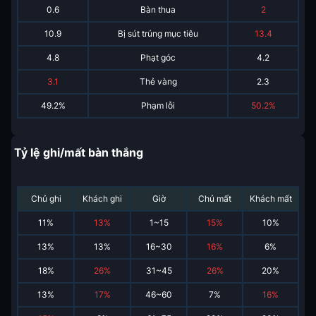
0.6
Bàn thua
2
10.9
Bị sút trúng mục tiêu
13.4
4.8
Phạt góc
4.2
3.1
Thẻ vàng
2.3
49.2%
Phạm lỗi
50.2%
Tỷ lệ ghi/mất bàn thắng
Chủ ghi
Khách ghi
Giờ
Chủ mất
Khách mất
11
%
13
%
1~15
15
%
10
%
13
%
13
%
16~30
16
%
6
%
18
%
26
%
31~45
26
%
20
%
13
%
17
%
46~60
7
%
16
%