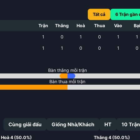
Tất cả
6
Trận gần 
Trận
Thắng
Hoà
Thua
Vào
Bạ
1
0
1
0
1
1
1
1
0
0
1
0
Bàn thắng mỗi trận
Bàn thua mỗi trận
Cùng giải đấu
Giống Nhà/Khách
HT
10
Trận
Hoà
4
(
50.0
%)
Thắng
4
(
50.0
%)