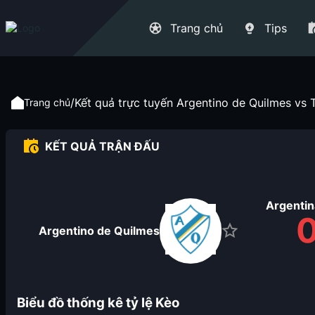
Trang chủ
Tips
/
Kết quả trực tuyến Argentino de Quilmes vs 
Trang chủ
KẾT QUẢ TRẬN ĐẤU
Argentin
Argentino de Quilmes
Biểu đồ thống kê tỷ lệ Kèo