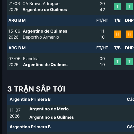
21-06
CA Brown Adrogue
2
0
T
T
2026
Argentino de Quilmes
4
2
ARG B M
FT/HT
T/B
DHP
15-06
Argentino de Quilmes
1
1
H
H
2026
Deportivo Armenio
1
0
ARG B M
FT/HT
T/B
DHP
07-06
Flandria
0
0
T
T
2026
Argentino de Quilmes
1
0
3 TRẬN SẮP TỚI
Argentina Primera B
Các
Argentino de Merlo
11-07
2026
Argentino de Quilmes
Argentina Primera B
Các