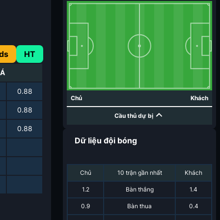
ds
HT
 Á
0.88
Chủ
Khách
0.88
Cầu thủ dự bị
0.88
Dữ liệu đội bóng
Chủ
10 trận gần nhất
Khách
1.2
Bàn thắng
1.4
0.9
Bàn thua
0.4