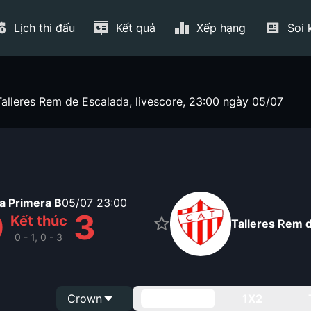
Lịch thi đấu
Kết quả
Xếp hạng
Soi 
Talleres Rem de Escalada, livescore, 23:00 ngày 05/07
a Primera B
05/07
23:00
0
3
Kết thúc
Talleres Rem 
0 - 1, 0 - 3
Crown
Handicap
1X2