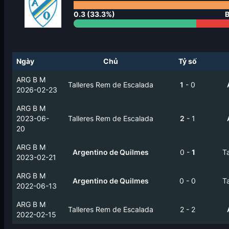
0.3
(
33.3
%)
B
Ngày
Chủ
Tỷ số
ARG B M
Talleres Rem de Escalada
1
-
0
2026-02-23
ARG B M
2023-06-
Talleres Rem de Escalada
2
-
1
20
ARG B M
Argentino de Quilmes
0
-
1
T
2023-02-21
ARG B M
Argentino de Quilmes
0
-
0
T
2022-06-13
ARG B M
Talleres Rem de Escalada
2
-
2
2022-02-15