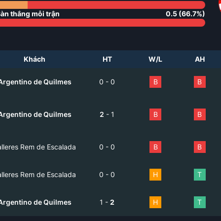
àn thắng mỗi trận
0.5
(
66.7
%)
Khách
HT
W/L
AH
Argentino de Quilmes
0
-
0
B
B
Argentino de Quilmes
2
-
1
B
B
alleres Rem de Escalada
0
-
0
B
B
alleres Rem de Escalada
0
-
0
H
T
Argentino de Quilmes
1
-
2
H
T