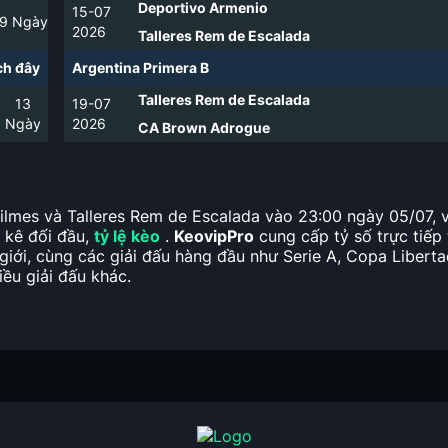
Deportivo Armenio
15-07
9
Ngày
2026
Talleres Rem de Escalada
h đây
Argentina Primera B
Talleres Rem de Escalada
13
19-07
Ngày
2026
CA Brown Adrogue
Quilmes và Talleres Rem de Escalada vào 23:00 ngày 05/07, 
g kê đối đầu,
tỷ lệ kèo
.
KeovipPro
cung cấp tỷ số trực tiếp 
giới, cùng các giải đấu hàng đầu như Serie A, Copa Liberta
ều giải đấu khác.