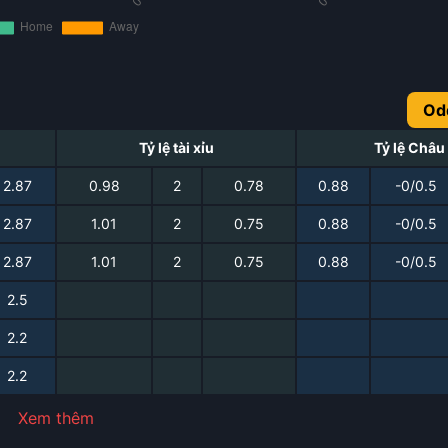
Od
Tỷ lệ tài xỉu
Tỷ lệ Châu
2.87
0.98
2
0.78
0.88
-0/0.5
2.87
1.01
2
0.75
0.88
-0/0.5
2.87
1.01
2
0.75
0.88
-0/0.5
2.5
2.2
2.2
Xem thêm