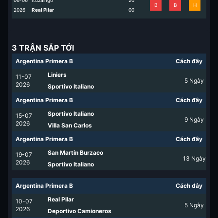
06-06
Ituzaingo
2
0
B
B
H
2026
Real Pilar
0
0
3 TRẬN SẮP TỚI
Argentina Primera B
Cách đây
Liniers
11-07
5
Ngày
2026
Sportivo Italiano
Argentina Primera B
Cách đây
Sportivo Italiano
15-07
9
Ngày
2026
Villa San Carlos
Argentina Primera B
Cách đây
San Martin Burzaco
19-07
13
Ngày
2026
Sportivo Italiano
Argentina Primera B
Cách đây
Real Pilar
10-07
5
Ngày
2026
Deportivo Camioneros