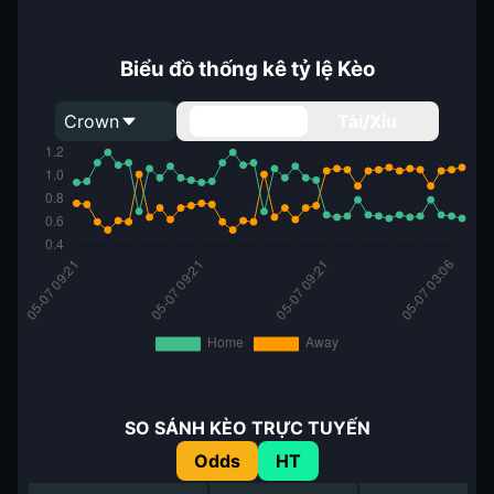
Biểu đồ thống kê tỷ lệ Kèo
Crown
Handicap
Tài/Xỉu
SO SÁNH KÈO TRỰC TUYẾN
Odds
HT