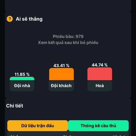
Ai sẽ thắng
Phiếu bầu:
979
Xem kết quả sau khi bỏ phiếu
44.74
%
43.41
%
11.85
%
Đội nhà
Đội khách
Hoà
Chi tiết
Dữ liệu trận đấu
Thống kê cầu thủ