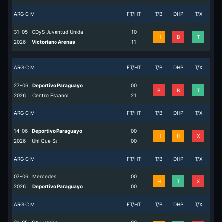
ARG C M
FT/HT
T/B
DHP
T/X
31-05
CDyS Juventud Unida
1
0
H
B
T
2026
Victoriano Arenas
1
1
ARG C M
FT/HT
T/B
DHP
T/X
27-06
Deportivo Paraguayo
0
0
B
B
T
2026
Centro Espanol
2
1
ARG C M
FT/HT
T/B
DHP
T/X
14-06
Deportivo Paraguayo
0
0
H
H
X
2026
Uhl Que Sa
0
0
ARG C M
FT/HT
T/B
DHP
T/X
07-06
Mercedes
0
0
H
T
X
2026
Deportivo Paraguayo
0
0
ARG C M
FT/HT
T/B
DHP
T/X