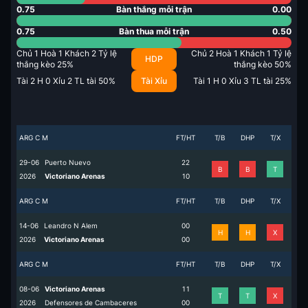
0.75
Bàn thắng mỗi trận
0.00
0.75
Bàn thua mỗi trận
0.50
Chủ
1
Hoà
1
Khách
2
Tỷ lệ
Chủ
2
Hoà
1
Khách
1
Tỷ lệ
HDP
thắng kèo
25
%
thắng kèo
50
%
Tài
2
H
0
Xỉu
2
TL tài
50
%
Tài Xỉu
Tài
1
H
0
Xỉu
3
TL tài
25
%
ARG C M
FT/HT
T/B
DHP
T/X
29-06
Puerto Nuevo
2
2
B
B
T
2026
Victoriano Arenas
1
0
ARG C M
FT/HT
T/B
DHP
T/X
14-06
Leandro N Alem
0
0
H
H
X
2026
Victoriano Arenas
0
0
ARG C M
FT/HT
T/B
DHP
T/X
08-06
Victoriano Arenas
1
1
T
T
X
2026
Defensores de Cambaceres
0
0