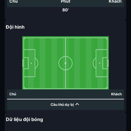
Chủ
Phút
Khách
80'
Đội hình
Chủ
Khách
Cầu thủ dự bị
Dữ liệu đội bóng