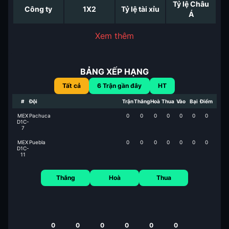
Tỷ lệ Châu
Công ty
1X2
Tỷ lệ tài xỉu
Á
Xem thêm
BẢNG XẾP HẠNG
Tất cả
6
Trận gần đây
HT
#
Đội
Trận
Thắng
Hoà
Thua
Vào
Bại
Điểm
MEX
Pachuca
0
0
0
0
0
0
0
D1C-
7
MEX
Puebla
0
0
0
0
0
0
0
D1C-
11
Thắng
Hoà
Thua
0
0
0
0
0
0