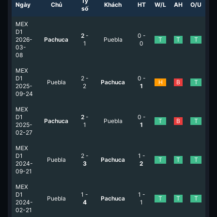
Tỷ
Ngày
Chủ
Khách
HT
W/L
AH
O/U
số
MEX
D1
2
-
0
-
2026-
Pachuca
Puebla
T
T
T
1
0
03-
08
MEX
D1
2
-
0
-
Puebla
Pachuca
H
B
T
2025-
2
1
09-24
MEX
D1
2
-
0
-
Pachuca
Puebla
T
B
T
2025-
1
1
02-27
MEX
D1
2
-
1
-
Puebla
Pachuca
T
T
T
2024-
3
2
09-21
MEX
D1
1
-
1
-
Puebla
Pachuca
T
T
T
2024-
4
1
02-21