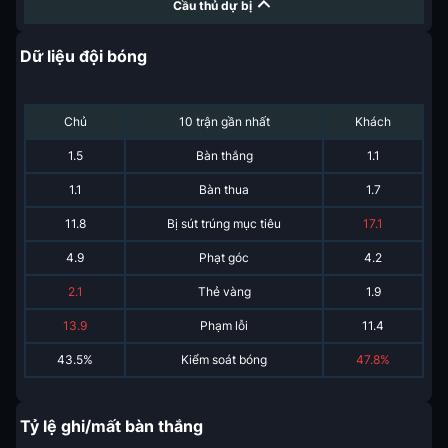
Cầu thủ dự bị
Dữ liệu đội bóng
Chủ
10 trận gần nhất
Khách
1.5
Bàn thắng
1.1
1.1
Bàn thua
1.7
11.8
Bị sút trúng mục tiêu
17.1
4.9
Phạt góc
4.2
2.1
Thẻ vàng
1.9
13.9
Phạm lỗi
11.4
43.5%
Kiểm soát bóng
47.8%
Tỷ lệ ghi/mất bàn thắng