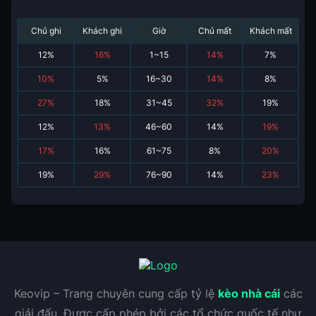
Chủ ghi
Khách ghi
Giờ
Chủ mất
Khách mất
12
%
16
%
1~15
14
%
7
%
10
%
5
%
16~30
14
%
8
%
27
%
18
%
31~45
32
%
19
%
12
%
13
%
46~60
14
%
19
%
17
%
16
%
61~75
8
%
20
%
19
%
29
%
76~90
14
%
23
%
Keovip – Trang chuyên cung cấp tỷ lệ
kèo nhà cái
các
giải đấu. Được cấp phép bởi các tổ chức quốc tế như