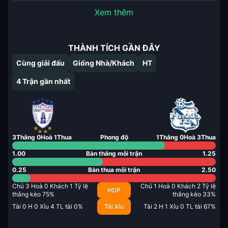
Xem thêm
THÀNH TÍCH GẦN ĐÂY
Cùng giải đấu
Giống Nhà/Khách
HT
4
Trận gần nhất
3
Thắng
0
Hoà
1
Thua
Phong độ
1
Thắng
0
Hoà
3
Thua
1.00
Bàn thắng mỗi trận
1.25
0.25
Bàn thua mỗi trận
2.50
Chủ
3
Hoà
0
Khách
1
Tỷ lệ
Chủ
1
Hoà
0
Khách
2
Tỷ lệ
HDP
thắng kèo
75
%
thắng kèo
33
%
Tài
0
H
0
Xỉu
4
TL tài
0
%
Tài Xỉu
Tài
2
H
1
Xỉu
0
TL tài
67
%