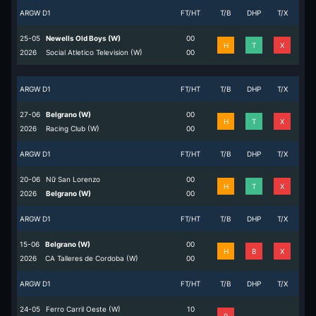
ARGW D1
FT/HT
T/B
DHP
T/X
25-05
Newells Old Boys (W)
0
0
H
T
X
2026
Social Atletico Television (W)
0
0
ARGW D1
FT/HT
T/B
DHP
T/X
27-06
Belgrano (W)
0
0
H
T
X
2026
Racing Club (W)
0
0
ARGW D1
FT/HT
T/B
DHP
T/X
20-06
Nữ San Lorenzo
0
0
H
T
X
2026
Belgrano (W)
0
0
ARGW D1
FT/HT
T/B
DHP
T/X
15-06
Belgrano (W)
0
0
H
B
X
2026
CA Talleres de Cordoba (W)
0
0
ARGW D1
FT/HT
T/B
DHP
T/X
24-05
Ferro Carril Oeste (W)
1
0