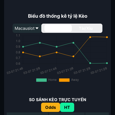
Biểu đồ thống kê tỷ lệ Kèo
Macauslot
Handicap
Tài/Xỉu
SO SÁNH KÈO TRỰC TUYẾN
Odds
HT