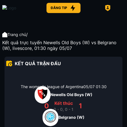
ĐĂNG TIP
/
Trang chủ
Kết quả trực tuyến Newells Old Boys (W) vs Belgrano
(W), livescore, 01:30 ngày 05/07
KẾT QUẢ TRẬN ĐẤU
The women"s league of Argentina
05/07
01:30
Newells Old Boys (W)
Kết thúc
0
1
0 - 0, 0 - 1
Belgrano (W)