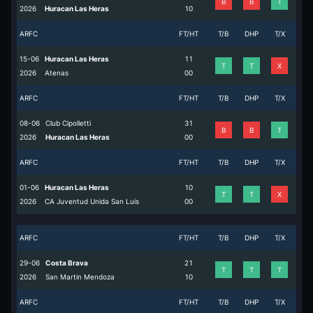
B
B
T
2026
Huracan Las Heras
1
0
ARFC
FT/HT
T/B
DHP
T/X
15-06
Huracan Las Heras
1
1
T
T
X
2026
Atenas
0
0
ARFC
FT/HT
T/B
DHP
T/X
08-06
Club Cipolletti
3
1
B
B
T
2026
Huracan Las Heras
0
0
ARFC
FT/HT
T/B
DHP
T/X
01-06
Huracan Las Heras
1
0
T
T
X
2026
CA Juventud Unida San Luis
0
0
ARFC
FT/HT
T/B
DHP
T/X
29-06
Costa Brava
2
1
T
T
T
2026
San Martin Mendoza
1
0
ARFC
FT/HT
T/B
DHP
T/X