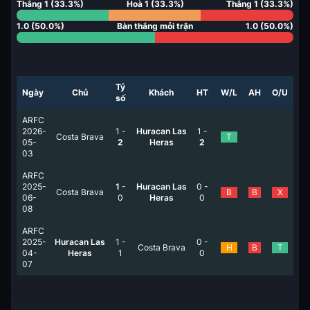
Thắng
1
(
33.3
%)
Hoà
1
(
33.3
%)
Thắng
1
(
33.3
%)
1.0
(
50.0
%)
Bàn thắng mỗi trận
1.0
(
50.0
%)
Tỷ
Ngày
Chủ
Khách
HT
W/L
AH
O/U
số
ARFC
2026-
1
-
Huracan Las
1
-
Costa Brava
T
05-
2
Heras
2
03
ARFC
2025-
1
-
Huracan Las
0
-
Costa Brava
B
B
X
06-
0
Heras
0
08
ARFC
2025-
Huracan Las
1
-
0
-
Costa Brava
H
B
T
04-
Heras
1
0
07