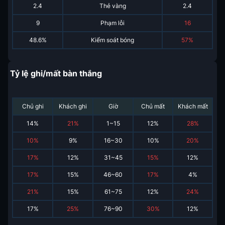
2.4
Thẻ vàng
2.4
9
Phạm lỗi
16
48.6%
Kiểm soát bóng
57%
Tỷ lệ ghi/mất bàn thắng
Chủ ghi
Khách ghi
Giờ
Chủ mất
Khách mất
14
%
21
%
1~15
12
%
28
%
10
%
9
%
16~30
10
%
20
%
17
%
12
%
31~45
15
%
12
%
17
%
15
%
46~60
17
%
4
%
21
%
15
%
61~75
12
%
24
%
17
%
25
%
76~90
30
%
12
%