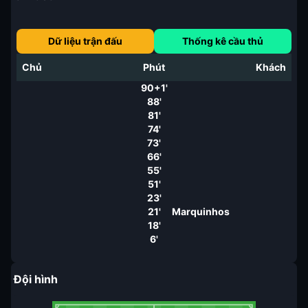
Dữ liệu trận đấu
Thống kê cầu thủ
Chủ
Phút
Khách
90+1'
88'
81'
74'
73'
66'
55'
51'
23'
21'
Marquinhos
18'
6'
Đội hình