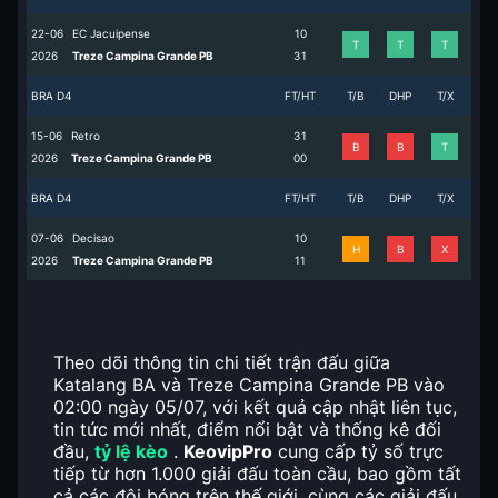
22-06
EC Jacuipense
1
0
T
T
T
2026
Treze Campina Grande PB
3
1
BRA D4
FT/HT
T/B
DHP
T/X
15-06
Retro
3
1
B
B
T
2026
Treze Campina Grande PB
0
0
BRA D4
FT/HT
T/B
DHP
T/X
07-06
Decisao
1
0
H
B
X
2026
Treze Campina Grande PB
1
1
Theo dõi thông tin chi tiết trận đấu giữa
Katalang BA và Treze Campina Grande PB vào
02:00 ngày 05/07, với kết quả cập nhật liên tục,
tin tức mới nhất, điểm nổi bật và thống kê đối
đầu,
tỷ lệ kèo
.
KeovipPro
cung cấp tỷ số trực
tiếp từ hơn 1.000 giải đấu toàn cầu, bao gồm tất
cả các đội bóng trên thế giới, cùng các giải đấu