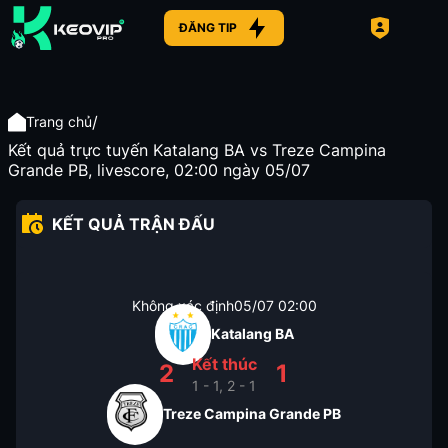
ĐĂNG TIP
/
Trang chủ
Kết quả trực tuyến Katalang BA vs Treze Campina
Grande PB, livescore, 02:00 ngày 05/07
KẾT QUẢ TRẬN ĐẤU
Không xác định
05/07
02:00
Katalang BA
Kết thúc
2
1
1 - 1, 2 - 1
Treze Campina Grande PB