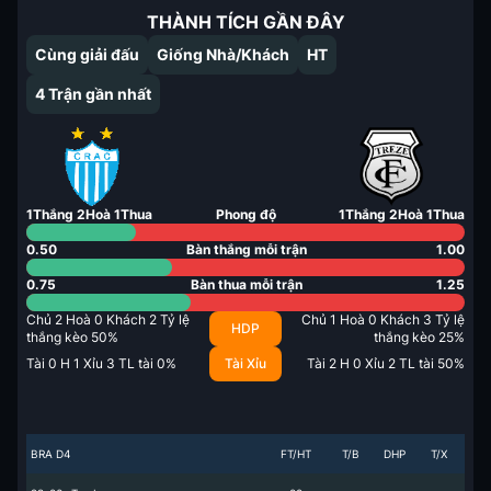
THÀNH TÍCH GẦN ĐÂY
Cùng giải đấu
Giống Nhà/Khách
HT
4
Trận gần nhất
1
Thắng
2
Hoà
1
Thua
Phong độ
1
Thắng
2
Hoà
1
Thua
0.50
Bàn thắng mỗi trận
1.00
0.75
Bàn thua mỗi trận
1.25
Chủ
2
Hoà
0
Khách
2
Tỷ lệ
Chủ
1
Hoà
0
Khách
3
Tỷ lệ
HDP
thắng kèo
50
%
thắng kèo
25
%
Tài
0
H
1
Xỉu
3
TL tài
0
%
Tài Xỉu
Tài
2
H
0
Xỉu
2
TL tài
50
%
BRA D4
FT/HT
T/B
DHP
T/X