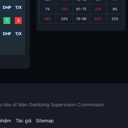
DHP
T/X
7
%
14
%
61~75
21
%
9
%
26
%
24
%
76~90
50
%
32
%
T
X
DHP
T/X
hư Isle of Man Gambling Supervision Commission
nhiệm
Tác giả
Sitemap