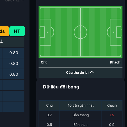
ds
HT
 Á
0.80
Chủ
Khách
0.80
Cầu thủ dự bị
0.80
Dữ liệu đội bóng
Chủ
10 trận gần nhất
Khách
0.7
Bàn thắng
1.5
0.5
Bàn thua
0.9