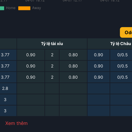
Od
Tỷ lệ tài xỉu
Tỷ lệ Châu
3.77
0.90
2
0.80
0.90
0/0.5
3.77
0.90
2
0.80
0.90
0/0.5
3.77
0.90
2
0.80
0.90
0/0.5
2.8
3
3
Xem thêm