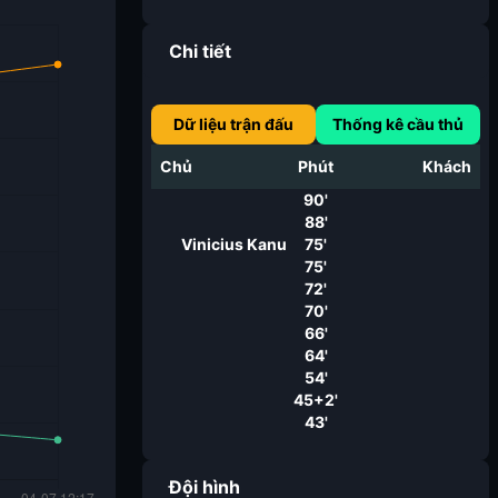
Chi tiết
Dữ liệu trận đấu
Thống kê cầu thủ
Chủ
Phút
Khách
90'
88'
Vinicius Kanu
75'
75'
72'
70'
66'
64'
54'
45+2'
43'
Đội hình