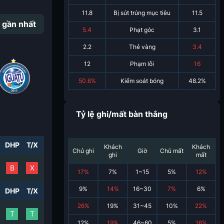
11.8
Bị sút trúng mục tiêu
11.5
 gần nhất
5.4
Phạt góc
3.1
2.2
Thẻ vàng
3.4
12
Phạm lỗi
16
50.6%
Kiểm soát bóng
48.2%
Tỷ lệ ghi/mất bàn thắng
DHP
T/X
Khách
Khách
Chủ ghi
Giờ
Chủ mất
ghi
mất
B
X
17
%
7
%
1~15
5
%
12
%
9
%
14
%
16~30
7
%
6
%
DHP
T/X
26
%
19
%
31~45
10
%
22
%
T
T
12
%
19
%
46~60
5
%
16
%