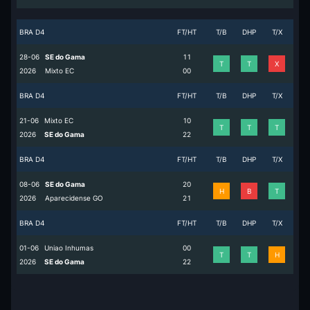
BRA D4
FT/HT
T/B
DHP
T/X
28-06
SE do Gama
1
1
T
T
X
2026
Mixto EC
0
0
BRA D4
FT/HT
T/B
DHP
T/X
21-06
Mixto EC
1
0
T
T
T
2026
SE do Gama
2
2
BRA D4
FT/HT
T/B
DHP
T/X
08-06
SE do Gama
2
0
H
B
T
2026
Aparecidense GO
2
1
BRA D4
FT/HT
T/B
DHP
T/X
01-06
Uniao Inhumas
0
0
T
T
H
2026
SE do Gama
2
2