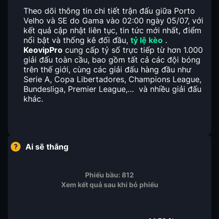
Theo dõi thông tin chi tiết trận đấu giữa Porto
Velho và SE do Gama vào 02:00 ngày 05/07, với
kết quả cập nhật liên tục, tin tức mới nhất, điểm
nổi bật và thống kê đối đầu,
tỷ lệ kèo
.
KeovipPro
cung cấp tỷ số trực tiếp từ hơn 1.000
giải đấu toàn cầu, bao gồm tất cả các đội bóng
trên thế giới, cùng các giải đấu hàng đầu như
Serie A, Copa Libertadores, Champions League,
Bundesliga, Premier League,… và nhiều giải đấu
khác.
Ai sẽ thắng
Phiếu bầu:
812
Xem kết quả sau khi bỏ phiếu