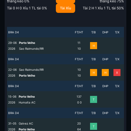
thắng kèo
0
%
thắng kèo
75
%
Tài
0
H
0
Xỉu
1
TL tài
0
%
Tài Xỉu
Tài
2
H
1
Xỉu
1
TL tài
50
%
BRA D4
FT/HT
T/B
DHP
T/X
29-06
Porto Velho
1
1
H
2026
Sao Raimundo/RR
1
0
BRA D4
FT/HT
T/B
DHP
T/X
22-06
Sao Raimundo/RR
1
0
H
H
X
2026
Porto Velho
1
0
BRA D4
FT/HT
T/B
DHP
T/X
15-06
Porto Velho
13
7
T
2026
Humaita AC
0
0
BRA D4
FT/HT
T/B
DHP
T/X
31-05
Galvez AC
2
0
T
2026
Porto Velho
6
4