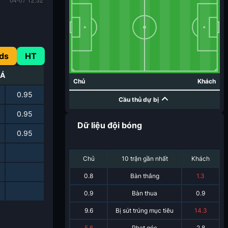
ds
HT
 Á
Chủ
Khách
0.95
Cầu thủ dự bị
0.95
Dữ liệu đội bóng
0.95
Chủ
10 trận gần nhất
Khách
0.8
Bàn thắng
1.3
0.9
Bàn thua
0.9
9.6
Bị sút trúng mục tiêu
14.3
5.6
Phạt góc
2.8