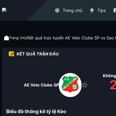
Trang chủ
Tips
/
Kết quả trực tuyến AE Velo Clube SP vs Sao 
Trang chủ
KẾT QUẢ TRẬN ĐẤU
Không
AE Velo Clube SP
Biểu đồ thống kê tỷ lệ Kèo