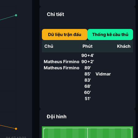
Chi tiết
Dữ liệu trận đấu
Thống kê cầu thủ
Chủ
Phút
Khách
90+4'
Matheus Firmino
90+2'
Matheus Firmino
89'
85'
Vidmar
83'
68'
60'
51'
Đội hình