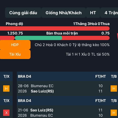
Cùng giải đấu
Giống Nhà/Khách
HT
4
Trận
Phong độ
1
Thắng
3
Hoà
0
Thua
1.25
0.75
Bàn thua mỗi trận
0.75
HDP
Chủ
2
Hoà
0
Khách
0
Tỷ lệ thắng kèo
100
%
Tài Xỉu
Tài
1
H
1
Xỉu
0
TL tài
50
%
T/X
BRA D4
FT/HT
T/B
28-06
Blumenau EC
1
0
H
H
2026
Sao Luiz(RS)
1
1
T/X
BRA D4
FT/HT
T/B
21-06
Sao Luiz(RS)
1
1
X
H
2026
Blumenau EC
1
0