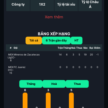
Tỷ lệ Châu
Công ty
1X2
Tỷ lệ tài xỉu
Á
Xem thêm
BẢNG XẾP HẠNG
Tất cả
6
Trận gần đây
HT
#
Đội
Trận
Thắng
Hoà
Thua
Vào
Bại
Điểm
MEX
Mineros de Zacatecas
14
6
3
5
19
20
-1
Lig2C-
6
MEX
FC Juarez
0
0
0
0
0
0
0
D1C-
15
Thắng
Hoà
Thua
6
3
5
0
0
0