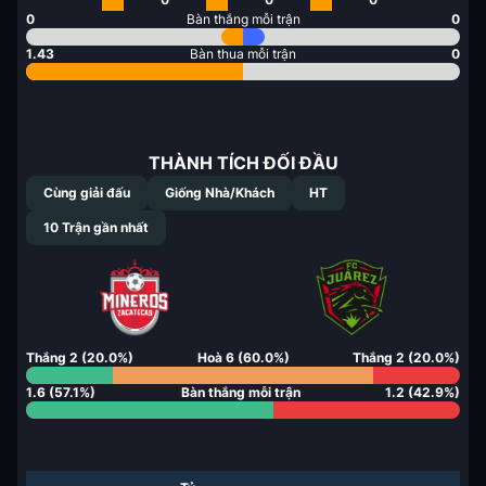
0
Bàn thắng mỗi trận
0
1.43
Bàn thua mỗi trận
0
THÀNH TÍCH ĐỐI ĐẦU
Cùng giải đấu
Giống Nhà/Khách
HT
10
Trận gần nhất
Thắng
2
(
20.0
%)
Hoà
6
(
60.0
%)
Thắng
2
(
20.0
%)
1.6
(
57.1
%)
Bàn thắng mỗi trận
1.2
(
42.9
%)