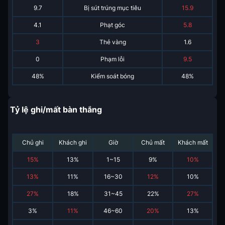
9.7
Bị sút trúng mục tiêu
15.9
4.1
Phạt góc
5.8
3
Thẻ vàng
1.6
0
Phạm lỗi
9.5
48%
Kiểm soát bóng
48%
Tỷ lệ ghi/mất bàn thắng
Chủ ghi
Khách ghi
Giờ
Chủ mất
Khách mất
15
%
13
%
1~15
9
%
10
%
13
%
11
%
16~30
12
%
10
%
27
%
18
%
31~45
22
%
27
%
3
%
11
%
46~60
20
%
13
%