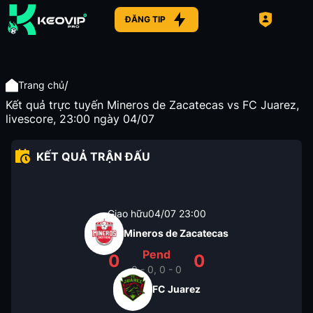
ĐĂNG TIP
/
Trang chủ
Kết quả trực tuyến Mineros de Zacatecas vs FC Juarez,
livescore, 23:00 ngày 04/07
KẾT QUẢ TRẬN ĐẤU
Giao hữu
04/07
23:00
Mineros de Zacatecas
Pend
0
0
0 - 0, 0 - 0
FC Juarez