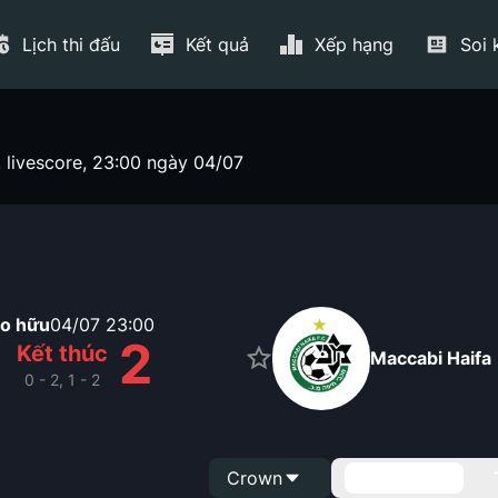
Lịch thi đấu
Kết quả
Xếp hạng
Soi 
 livescore, 23:00 ngày 04/07
ao hữu
04/07
23:00
1
2
Kết thúc
Maccabi Haifa
0 - 2, 1 - 2
Crown
Handicap