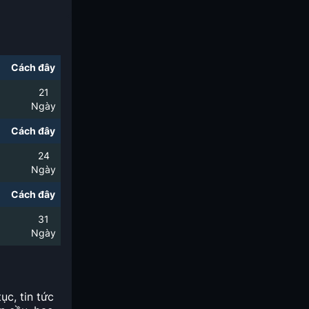
Cách đây
21
Ngày
Cách đây
24
Ngày
Cách đây
31
Ngày
ục, tin tức