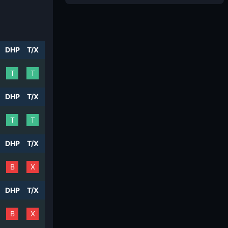
DHP
T/X
T
T
DHP
T/X
T
T
DHP
T/X
B
X
DHP
T/X
B
X