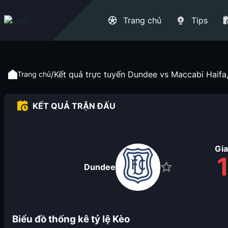
Trang chủ
Tips
/
Kết quả trực tuyến Dundee vs Maccabi Haifa,
Trang chủ
KẾT QUẢ TRẬN ĐẤU
Gi
Dundee
Biểu đồ thống kê tỷ lệ Kèo