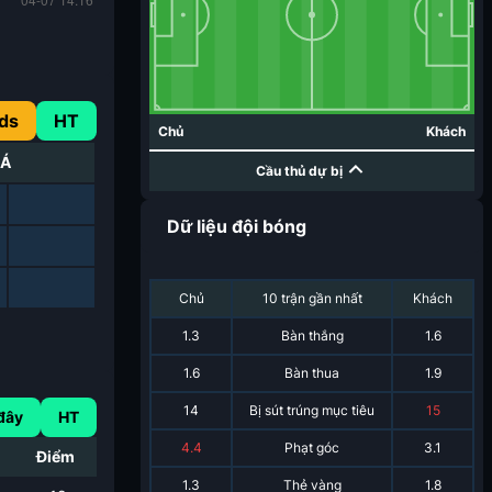
ds
HT
Chủ
Khách
 Á
Cầu thủ dự bị
Dữ liệu đội bóng
Chủ
10 trận gần nhất
Khách
1.3
Bàn thắng
1.6
1.6
Bàn thua
1.9
14
Bị sút trúng mục tiêu
15
đây
HT
4.4
Phạt góc
3.1
i
Điểm
1.3
Thẻ vàng
1.8