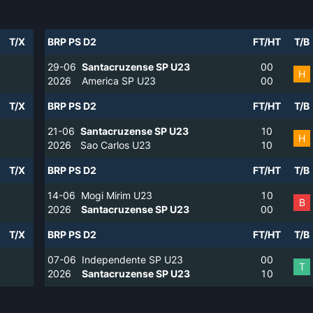
T/X
BRP PS D2
FT/HT
T/B
29-06
Santacruzense SP U23
0
0
H
2026
America SP U23
0
0
T/X
BRP PS D2
FT/HT
T/B
21-06
Santacruzense SP U23
1
0
H
2026
Sao Carlos U23
1
0
T/X
BRP PS D2
FT/HT
T/B
14-06
Mogi Mirim U23
1
0
B
2026
Santacruzense SP U23
0
0
T/X
BRP PS D2
FT/HT
T/B
07-06
Independente SP U23
0
0
T
2026
Santacruzense SP U23
1
0