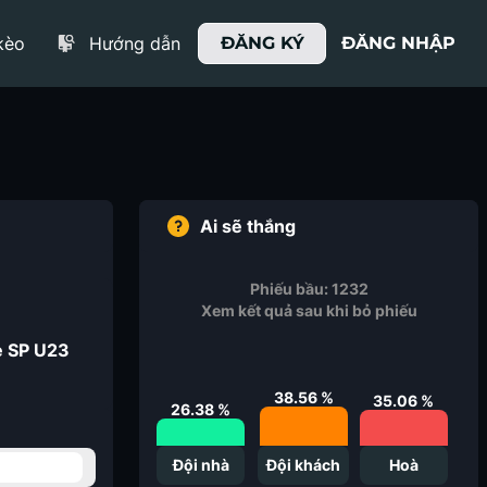
kèo
Hướng dẫn
ĐĂNG KÝ
ĐĂNG NHẬP
Ai sẽ thắng
Phiếu bầu:
1232
Xem kết quả sau khi bỏ phiếu
e SP U23
38.56
%
35.06
%
26.38
%
Đội nhà
Đội khách
Hoà
1X2