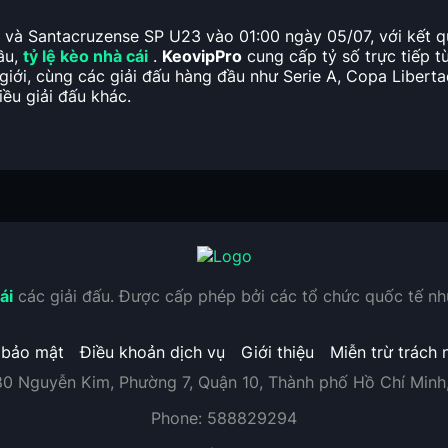
23 và Santacruzense SP U23 vào 01:00 ngày 05/07, với kết 
đầu,
tỷ lệ kèo nhà cái
.
KeovipPro
cung cấp tỷ số trực tiếp t
giới, cùng các giải đấu hàng đầu như Serie A, Copa Liberta
ều giải đấu khác.
ái
các giải đấu. Được cấp phép bởi các tổ chức quốc tế n
 bảo mật
Điều khoản dịch vụ
Giới thiệu
Miễn trừ trách 
80 Nguyễn Kim, Phường 7, Quận 10, Thành phố Hồ Chí Minh
Phone:
588829294