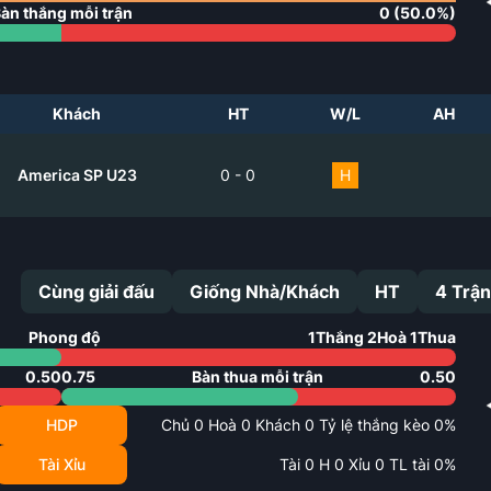
àn thắng mỗi trận
0
(
50.0
%)
Khách
HT
W/L
AH
America SP U23
0
-
0
H
Cùng giải đấu
Giống Nhà/Khách
HT
4
Trận
Phong độ
1
Thắng
2
Hoà
1
Thua
0.50
0.75
Bàn thua mỗi trận
0.50
HDP
Chủ
0
Hoà
0
Khách
0
Tỷ lệ thắng kèo
0
%
Tài Xỉu
Tài
0
H
0
Xỉu
0
TL tài
0
%