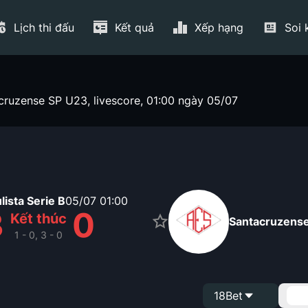
Lịch thi đấu
Kết quả
Xếp hạng
Soi 
cruzense SP U23, livescore, 01:00 ngày 05/07
lista Serie B
05/07
01:00
3
0
Kết thúc
Santacruzens
1 - 0, 3 - 0
18Bet