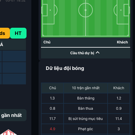
ds
HT
Chủ
Khách
 Á
Cầu thủ dự bị
Dữ liệu đội bóng
Chủ
10 trận gần nhất
Khách
1.3
Bàn thắng
1.2
0.8
Bàn thua
0.9
 gần nhất
11.7
Bị sút trúng mục tiêu
11.4
4.9
Phạt góc
3