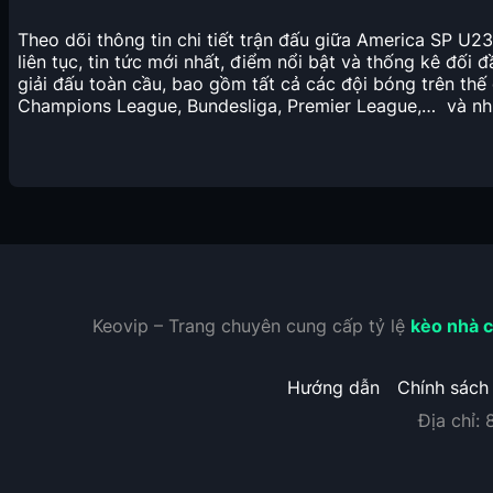
Theo dõi thông tin chi tiết trận đấu giữa America SP U
liên tục, tin tức mới nhất, điểm nổi bật và thống kê đối 
giải đấu toàn cầu, bao gồm tất cả các đội bóng trên thế 
Champions League, Bundesliga, Premier League,… và nhi
Keovip – Trang chuyên cung cấp tỷ lệ
kèo nhà c
Hướng dẫn
Chính sách
Địa chỉ: