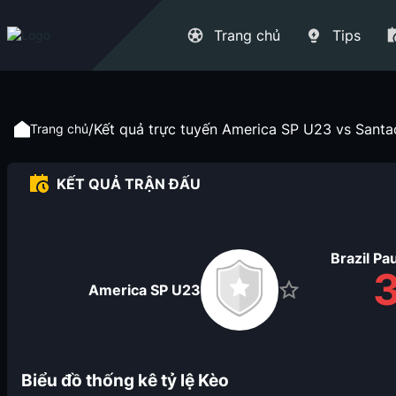
Trang chủ
Tips
/
Kết quả trực tuyến America SP U23 vs Santa
Trang chủ
KẾT QUẢ TRẬN ĐẤU
Brazil Pau
America SP U23
Biểu đồ thống kê tỷ lệ Kèo