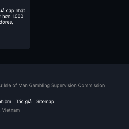
quả cập nhật
ừ hơn 1.000
dores,
hư Isle of Man Gambling Supervision Commission
nhiệm
Tác giả
Sitemap
, Vietnam