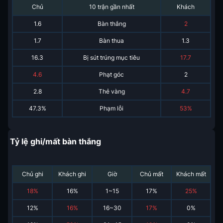
Chủ
10 trận gần nhất
Khách
1.6
Bàn thắng
2
1.7
Bàn thua
1.3
16.3
Bị sút trúng mục tiêu
17.7
4.6
Phạt góc
2
2.8
Thẻ vàng
4.7
47.3%
Phạm lỗi
53%
Tỷ lệ ghi/mất bàn thắng
Chủ ghi
Khách ghi
Giờ
Chủ mất
Khách mất
18
%
16
%
1~15
17
%
25
%
12
%
16
%
16~30
17
%
0
%