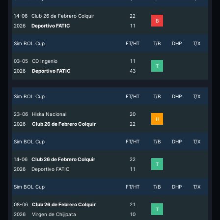
14-06
Club 26 de Febrero Colquir
2
2
B
2026
Deportivo FATIC
1
1
Sim BOL Cup
FT/HT
T/B
DHP
T/X
03-05
CD Ingenio
1
1
T
2026
Deportivo FATIC
4
3
Sim BOL Cup
FT/HT
T/B
DHP
T/X
23-06
Hiska Nacional
2
0
H
2026
Club 26 de Febrero Colquir
2
2
Sim BOL Cup
FT/HT
T/B
DHP
T/X
14-06
Club 26 de Febrero Colquir
2
2
T
2026
Deportivo FATIC
1
1
Sim BOL Cup
FT/HT
T/B
DHP
T/X
08-06
Club 26 de Febrero Colquir
2
1
T
2026
Virgen de Chijipata
1
0