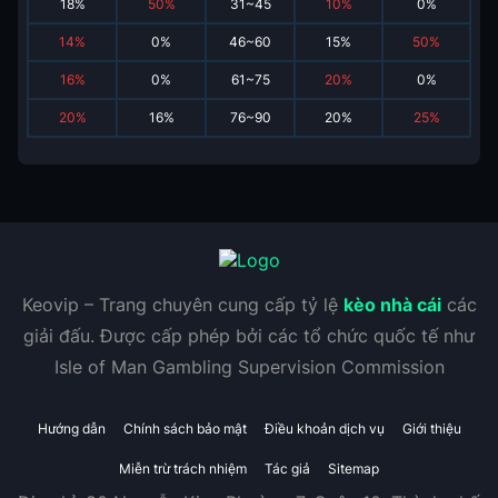
18
%
50
%
31~45
10
%
0
%
14
%
0
%
46~60
15
%
50
%
16
%
0
%
61~75
20
%
0
%
20
%
16
%
76~90
20
%
25
%
Keovip – Trang chuyên cung cấp tỷ lệ
kèo nhà cái
các
giải đấu. Được cấp phép bởi các tổ chức quốc tế như
Isle of Man Gambling Supervision Commission
Hướng dẫn
Chính sách bảo mật
Điều khoản dịch vụ
Giới thiệu
Miễn trừ trách nhiệm
Tác giả
Sitemap