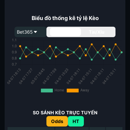
Biểu đồ thống kê tỷ lệ Kèo
Bet365
Handicap
Tài/Xỉu
SO SÁNH KÈO TRỰC TUYẾN
Odds
HT