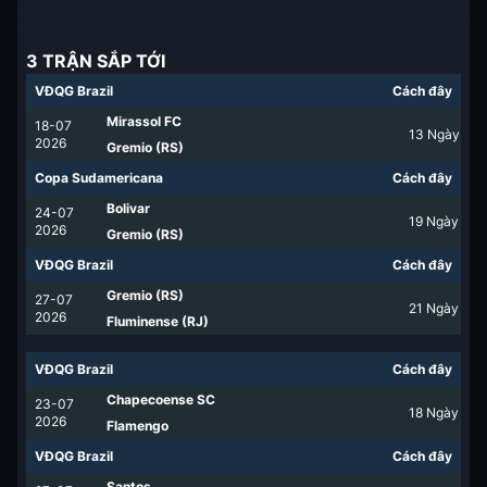
3 TRẬN SẮP TỚI
VĐQG Brazil
Cách đây
Mirassol FC
18-07
13
Ngày
2026
Gremio (RS)
Copa Sudamericana
Cách đây
Bolivar
24-07
19
Ngày
2026
Gremio (RS)
VĐQG Brazil
Cách đây
Gremio (RS)
27-07
21
Ngày
2026
Fluminense (RJ)
VĐQG Brazil
Cách đây
Chapecoense SC
23-07
18
Ngày
2026
Flamengo
VĐQG Brazil
Cách đây
Santos