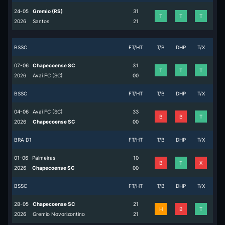
24-05
Gremio (RS)
3
1
T
T
T
2026
Santos
2
1
BSSC
FT/HT
T/B
DHP
T/X
07-06
Chapecoense SC
3
1
T
T
T
2026
Avai FC (SC)
0
0
BSSC
FT/HT
T/B
DHP
T/X
04-06
Avai FC (SC)
3
3
B
B
T
2026
Chapecoense SC
0
0
BRA D1
FT/HT
T/B
DHP
T/X
01-06
Palmeiras
1
0
B
T
X
2026
Chapecoense SC
0
0
BSSC
FT/HT
T/B
DHP
T/X
28-05
Chapecoense SC
2
1
H
B
T
2026
Gremio Novorizontino
2
1