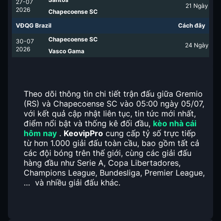
27-07
21
Ngày
2026
Chapecoense SC
VĐQG Brazil
Cách đây
Chapecoense SC
30-07
24
Ngày
2026
Vasco Gama
Theo dõi thông tin chi tiết trận đấu giữa Gremio
(RS) và Chapecoense SC vào 05:00 ngày 05/07,
với kết quả cập nhật liên tục, tin tức mới nhất,
điểm nổi bật và thống kê đối đầu,
kèo nhà cái
hôm nay
.
KeovipPro
cung cấp tỷ số trực tiếp
từ hơn 1.000 giải đấu toàn cầu, bao gồm tất cả
các đội bóng trên thế giới, cùng các giải đấu
hàng đầu như Serie A, Copa Libertadores,
Champions League, Bundesliga, Premier League,
… và nhiều giải đấu khác.