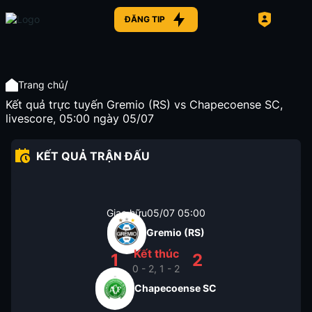
ĐĂNG TIP
/
Trang chủ
Kết quả trực tuyến Gremio (RS) vs Chapecoense SC,
livescore, 05:00 ngày 05/07
KẾT QUẢ TRẬN ĐẤU
Giao hữu
05/07
05:00
Gremio (RS)
Kết thúc
1
2
0 - 2, 1 - 2
Chapecoense SC