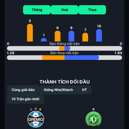
Thắng
Hoà
Thua
5
10
6
6
7
1
0
Bàn thắng mỗi trận
0
1.28
Bàn thua mỗi trận
1.94
THÀNH TÍCH ĐỐI ĐẦU
Cùng giải đấu
Giống Nhà/Khách
HT
10
Trận gần nhất