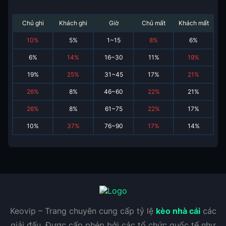
Chủ ghi
Khách ghi
Giờ
Chủ mất
Khách mất
10
%
5
%
1~15
8
%
6
%
6
%
14
%
16~30
11
%
19
%
19
%
25
%
31~45
17
%
21
%
26
%
8
%
46~60
22
%
21
%
26
%
8
%
61~75
22
%
17
%
10
%
37
%
76~90
17
%
14
%
Keovip – Trang chuyên cung cấp tỷ lệ
kèo nhà cái
các
giải đấu. Được cấp phép bởi các tổ chức quốc tế như