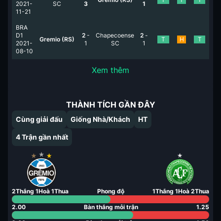
2021-
SC
3
1
11-21
BRA
D1
2
-
Chapecoense
2
-
Gremio (RS)
T
H
T
2021-
1
SC
1
08-10
Xem thêm
THÀNH TÍCH GẦN ĐÂY
Cùng giải đấu
Giống Nhà/Khách
HT
4
Trận gần nhất
2
Thắng
1
Hoà
1
Thua
Phong độ
1
Thắng
1
Hoà
2
Thua
2.00
Bàn thắng mỗi trận
1.25