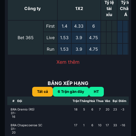
Tỷ lệ
Tỷ lệ
Công ty
1X2
tài
Châu
xỉu
Á
First
1.4
4.33
6
Bet 365
Live
1.53
3.9
4.75
Run
1.53
3.9
4.75
Xem thêm
BẢNG XẾP HẠNG
Tất cả
6
Trận gần đây
HT
#
Đội
Trận
Thắng
Hoà
Thua
Vào
Bại
Điểm
BRA
Gremio (RS)
18
5
6
7
20
23
-3
D1-
16
BRA
Chapecoense SC
17
1
6
10
17
33
-16
D1-
20