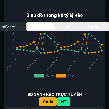
Biểu đồ thống kê tỷ lệ Kèo
1xBet
Handicap
1X2
Tài/Xỉu
SO SÁNH KÈO TRỰC TUYẾN
Odds
HT