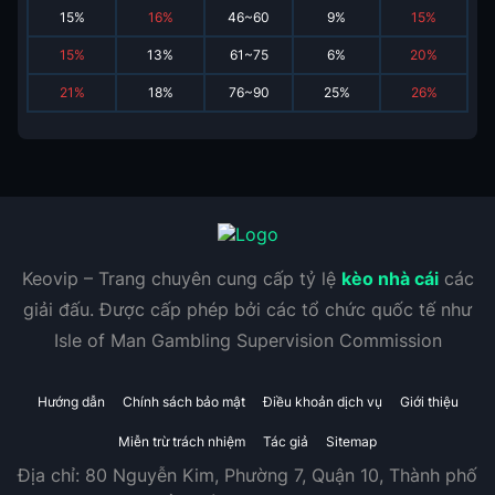
15
%
16
%
46~60
9
%
15
%
15
%
13
%
61~75
6
%
20
%
21
%
18
%
76~90
25
%
26
%
Keovip – Trang chuyên cung cấp tỷ lệ
kèo nhà cái
các
giải đấu. Được cấp phép bởi các tổ chức quốc tế như
Isle of Man Gambling Supervision Commission
Hướng dẫn
Chính sách bảo mật
Điều khoản dịch vụ
Giới thiệu
Miễn trừ trách nhiệm
Tác giả
Sitemap
Địa chỉ:
80 Nguyễn Kim, Phường 7, Quận 10, Thành phố