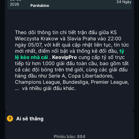
34
Ngày
2026
Pardubice
Theo dõi thông tin chi tiết trận đấu giữa KS
Wieczysta Krakow và Slavia Praha vào 22:00
ngày 05/07, với kết quả cập nhật liên tục, tin tức
mới nhất, điểm nổi bật và thống kê đối đầu,
tỷ
lệ kèo nhà cái
.
KeovipPro
cung cấp tỷ số trực
tiếp từ hơn 1.000 giải đấu toàn cầu, bao gồm tất
cả các đội bóng trên thế giới, cùng các giải đấu
hàng đầu như Serie A, Copa Libertadores,
Champions League, Bundesliga, Premier League,
… và nhiều giải đấu khác.
Ai sẽ thắng
Phiếu bầu:
884