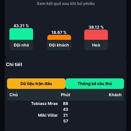
Xem kết quả sau khi bỏ phiếu
43.21
%
38.12
%
18.67
%
Đội nhà
Đội khách
Hoà
Chi tiết
Dữ liệu trận đấu
Thống kê cầu thủ
Chủ
Phút
Khách
Tobiasz Mras
88
43
Miki Villar
21
57