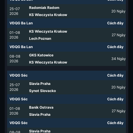
Radomiak Radom
25-07
20
Ngày
2026
KS Wieczysta Krakow
VĐQG Ba Lan
Cách đây
KS Wieczysta Krakow
01-08
27
Ngày
2026
Lech Poznan
VĐQG Ba Lan
Cách đây
GKS Katowice
08-08
34
Ngày
2026
KS Wieczysta Krakow
VĐQG Séc
Cách đây
Slavia Praha
25-07
20
Ngày
2026
Synot Slovacko
VĐQG Séc
Cách đây
Banik Ostrava
01-08
27
Ngày
2026
Slavia Praha
VĐQG Séc
Cách đây
Slavia Praha
08-08