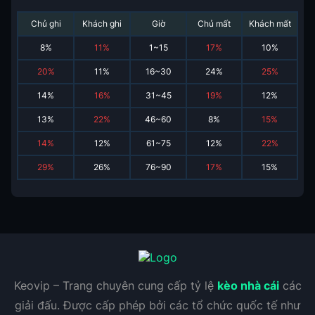
Chủ ghi
Khách ghi
Giờ
Chủ mất
Khách mất
8
%
11
%
1~15
17
%
10
%
20
%
11
%
16~30
24
%
25
%
14
%
16
%
31~45
19
%
12
%
13
%
22
%
46~60
8
%
15
%
14
%
12
%
61~75
12
%
22
%
29
%
26
%
76~90
17
%
15
%
Keovip – Trang chuyên cung cấp tỷ lệ
kèo nhà cái
các
giải đấu. Được cấp phép bởi các tổ chức quốc tế như