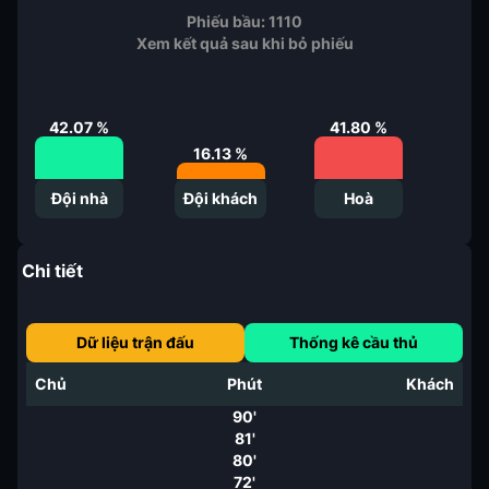
Phiếu bầu:
1110
Xem kết quả sau khi bỏ phiếu
42.07
%
41.80
%
16.13
%
Đội nhà
Đội khách
Hoà
Chi tiết
Dữ liệu trận đấu
Thống kê cầu thủ
Chủ
Phút
Khách
90'
81'
80'
72'