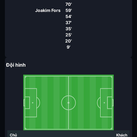
70'
Joakim Fors
59'
54'
37'
35'
25'
20'
9'
Đội hình
Chủ
Khách