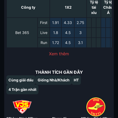
Tỷ lệ
Tỷ lệ
Công ty
1X2
tài
Châu
xỉu
Á
First
1.91
4.33
2.75
Bet 365
Live
1.8
4.5
3
Run
1.72
4.5
3.1
Xem thêm
THÀNH TÍCH GẦN ĐÂY
Cùng giải đấu
Giống Nhà/Khách
HT
4
Trận gần nhất