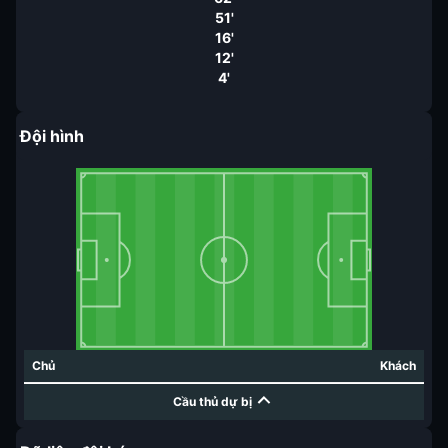
51'
16'
12'
4'
Đội hình
Chủ
Khách
Cầu thủ dự bị