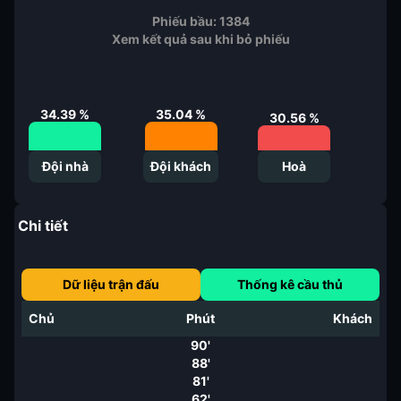
Phiếu bầu:
1384
Xem kết quả sau khi bỏ phiếu
35.04
%
34.39
%
30.56
%
Đội nhà
Đội khách
Hoà
Chi tiết
Dữ liệu trận đấu
Thống kê cầu thủ
Chủ
Phút
Khách
90'
88'
81'
62'