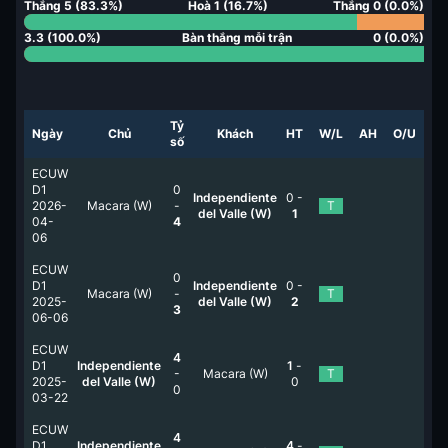
Thắng
5
(
83.3
%)
Hoà
1
(
16.7
%)
Thắng
0
(
0.0
%)
3.3
(
100.0
%)
Bàn thắng mỗi trận
0
(
0.0
%)
Tỷ
Ngày
Chủ
Khách
HT
W/L
AH
O/U
số
ECUW
D1
0
Independiente
0
-
2026-
Macara (W)
-
T
del Valle (W)
1
04-
4
06
ECUW
0
D1
Independiente
0
-
Macara (W)
-
T
2025-
del Valle (W)
2
3
06-06
ECUW
4
D1
Independiente
1
-
-
Macara (W)
T
2025-
del Valle (W)
0
0
03-22
ECUW
4
D1
Independiente
4
-