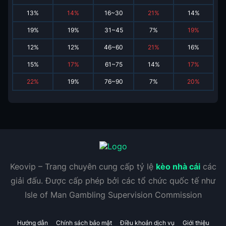
13
%
14
%
16~30
21
%
14
%
19
%
19
%
31~45
7
%
19
%
12
%
12
%
46~60
21
%
16
%
15
%
17
%
61~75
14
%
17
%
22
%
19
%
76~90
7
%
20
%
Keovip – Trang chuyên cung cấp tỷ lệ
kèo nhà cái
các
giải đấu. Được cấp phép bởi các tổ chức quốc tế như
Isle of Man Gambling Supervision Commission
Hướng dẫn
Chính sách bảo mật
Điều khoản dịch vụ
Giới thiệu