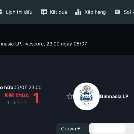
Lịch thi đấu
Kết quả
Xếp hạng
Soi 
mnasia LP, livescore, 23:00 ngày 05/07
ao hữu
05/07
23:00
1
1
Kết thúc
Gimnasia LP
1 - 1, 1 - 1
Crown
Handicap