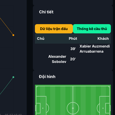
Chi tiết
Dữ liệu trận đấu
Thống kê cầu thủ
Chủ
Phút
Khách
Xabier Auzmendi
39'
Arruabarrena
Alexander
20'
Sobolev
Đội hình