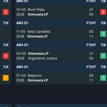
T/X
ARG D1
FT/HT
T/B
14-05
River Plate
2
1
X
B
2026
Gimnasia LP
0
0
T/X
ARG D1
FT/HT
T/B
11-05
Velez Sarsfield
0
0
T
2026
Gimnasia LP
1
1
T/X
ARG D1
FT/HT
T/B
04-05
Gimnasia LP
2
1
X
T
2026
Argentinos Juniors
0
0
T/X
ARG D1
FT/HT
T/B
27-04
Belgrano
0
0
H
T
2026
Gimnasia LP
1
1