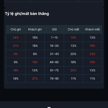
Tỷ lệ ghi/mất bàn thắng
Chủ ghi
Khách ghi
Giờ
Chủ mất
Khách mất
24
%
16
%
1~15
15
%
13
%
21
%
18
%
16~30
13
%
19
%
9
%
8
%
31~45
20
%
22
%
9
%
16
%
46~60
18
%
19
%
18
%
13
%
61~75
20
%
13
%
18
%
27
%
76~90
11
%
11
%