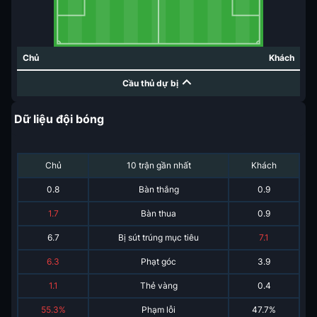
Chủ
Khách
Cầu thủ dự bị
Dữ liệu đội bóng
Chủ
10 trận gần nhất
Khách
0.8
Bàn thắng
0.9
1.7
Bàn thua
0.9
6.7
Bị sút trúng mục tiêu
7.1
6.3
Phạt góc
3.9
1.1
Thẻ vàng
0.4
55.3%
Phạm lỗi
47.7%