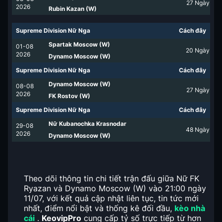
27
Ngày
2026
Rubin Kazan (W)
Supreme Division Nữ Nga
Cách đây
Spartak Moscow (W)
01-08
20
Ngày
2026
Dynamo Moscow (W)
Supreme Division Nữ Nga
Cách đây
Dynamo Moscow (W)
08-08
27
Ngày
2026
FK Rostov (W)
Supreme Division Nữ Nga
Cách đây
Nữ Kubanochka Krasnodar
29-08
48
Ngày
2026
Dynamo Moscow (W)
Theo dõi thông tin chi tiết trận đấu giữa Nữ FK
Ryazan và Dynamo Moscow (W) vào 21:00 ngày
11/07, với kết quả cập nhật liên tục, tin tức mới
nhất, điểm nổi bật và thống kê đối đầu,
kèo nhà
cái
.
KeovipPro
cung cấp tỷ số trực tiếp từ hơn