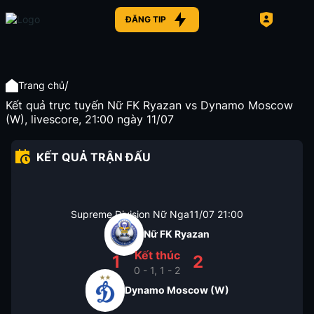
ĐĂNG TIP
/
Trang chủ
Kết quả trực tuyến Nữ FK Ryazan vs Dynamo Moscow
(W), livescore, 21:00 ngày 11/07
KẾT QUẢ TRẬN ĐẤU
Supreme Division Nữ Nga
11/07
21:00
Nữ FK Ryazan
Kết thúc
1
2
0 - 1, 1 - 2
Dynamo Moscow (W)