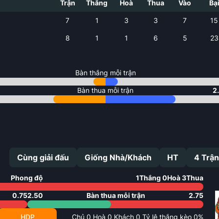
Trận
Thắng
Hoà
Thua
Vào
Bạ
7
1
3
3
7
15
8
1
1
6
5
23
Bàn thắng mỗi trận
Bàn thua mỗi trận
2
Cùng giải đấu
Giống Nhà/Khách
HT
4
Trận
Phong độ
1
Thắng
0
Hoà
3
Thua
0.75
2.50
Bàn thua mỗi trận
2.75
HDP
Chủ
0
Hoà
0
Khách
0
Tỷ lệ thắng kèo
0
%