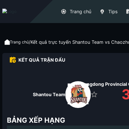
Trang chủ
Tips
/
Kết quả trực tuyến Shantou Team vs Chaozho
Trang chủ
KẾT QUẢ TRẬN ĐẤU
Guangdong Provincial 
Shantou Team
BẢNG XẾP HẠNG