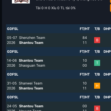
Tài
0
H
0
Xỉu
0
TL tài
0
%
GDFSL
FT/HT
T/B
DHP
05-07
Shenzhen Team
8
4
B
2026
Shantou Team
1
1
GDFSL
FT/HT
T/B
DHP
14-06
Shantou Team
1
0
T
2026
Shaoguan Team
0
0
GDFSL
FT/HT
T/B
DHP
31-05
Shanwei Team
1
0
H
2026
Shantou Team
1
1
GDFSL
FT/HT
T/B
DHP
24-05
Shantou Team
0
0
B
2026
Heyuan Team
1
1