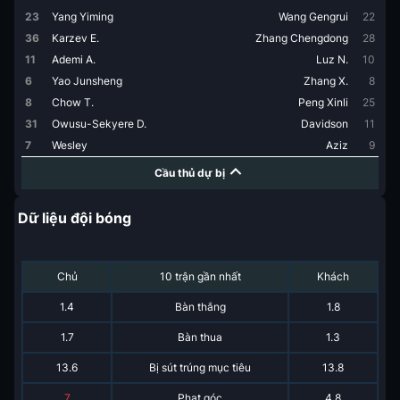
23
Yang Yiming
Wang Gengrui
22
36
Karzev E.
Zhang Chengdong
28
11
Ademi A.
Luz N.
10
6
Yao Junsheng
Zhang X.
8
8
Chow T.
Peng Xinli
25
31
Owusu-Sekyere D.
Davidson
11
7
Wesley
Aziz
9
Cầu thủ dự bị
Dữ liệu đội bóng
Chủ
10 trận gần nhất
Khách
1.4
Bàn thắng
1.8
1.7
Bàn thua
1.3
13.6
Bị sút trúng mục tiêu
13.8
7
Phạt góc
4.8