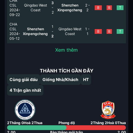
CHA
3
CSL
Qingdao West
Shenzhen
2
-
-
B
B
T
2024-
Coast
Xinpengcheng
2
2
09-22
CHA
1
CSL
Shenzhen
Qingdao West
1
-
-
B
B
T
2024-
Xinpengcheng
Coast
1
2
05-12
Xem thêm
THÀNH TÍCH GẦN ĐÂY
Cùng giải đấu
Giống Nhà/Khách
HT
4
Trận gần nhất
2
Thắng
0
Hoà
2
Thua
Phong độ
2
Thắng
2
Hoà
0
Thua
2.00
Bàn thắng mỗi trận
2.00