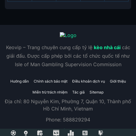
Keovip – Trang chuyên cung cấp tỷ lệ
kèo nhà cái
các
giải đấu. Được cấp phép bởi các tổ chức quốc tế như
Isle of Man Gambling Supervision Commission
Hướng dẫn
Chính sách bảo mật
Điều khoản dịch vụ
Giới thiệu
Miễn trừ trách nhiệm
Tác giả
Sitemap
Địa chỉ:
80 Nguyễn Kim, Phường 7, Quận 10, Thành phố
Hồ Chí Minh, Vietnam
Phone:
588829294