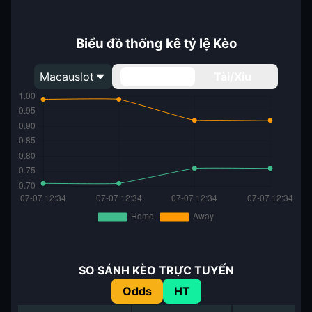
Biểu đồ thống kê tỷ lệ Kèo
Macauslot
Handicap
Tài/Xỉu
SO SÁNH KÈO TRỰC TUYẾN
Odds
HT