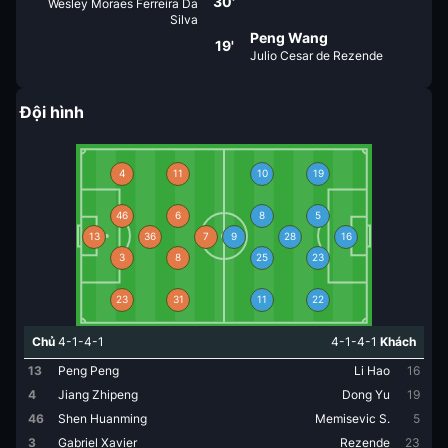
30'
Wesley Moraes Ferreira Da
Silva
Peng Wang
19'
Julio Cesar de Rezende
Đội hình
4
11
10
19
46
6
8
5
13
36
7
9
28
16
3
8
25
23
23
31
11
22
Chủ
4-1-4-1
4-1-4-1
Khách
13
Peng Peng
Li Hao
16
4
Jiang Zhipeng
Dong Yu
19
46
Shen Huanming
Memisevic S.
5
3
Gabriel Xavier
Rezende
23