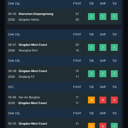
CHA CSL
FT/HT
T/B
DHP
T/X
30-05
Shenzhen Xinpengcheng
3
1
T
T
T
2026
Qingdao Hainiu
2
0
CHA CSL
FT/HT
T/B
DHP
T/X
04-07
Qingdao West Coast
2
0
T
T
T
2026
Shanghai Port
1
0
CHA CSL
FT/HT
T/B
DHP
T/X
28-06
Qingdao West Coast
3
1
T
T
T
2026
Zhejiang FC
1
1
CFC
FT/HT
T/B
DHP
T/X
19-06
Yan An Ronghai
1
1
H
B
X
2026
Qingdao West Coast
1
1
CHA CSL
FT/HT
T/B
DHP
T/X
30-05
Qingdao West Coast
2
1
H
B
T