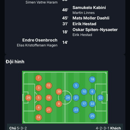
Simen Vatne Haram
Samukelo Kabini
46'
Martin Linnes
45'
Mats Moller Daehli
31'
Eirik Hestad
Oskar Spiten-Nysaeter
18'
Eirik Hestad
Endre Osenbroch
14'
Elias Kristoffersen Hagen
Đội hình
7
18
15
5
3
39
10
6
26
5
18
24
21
22
8
17
33
4
21
23
25
14
Chủ
5-3-2
4-2-3-1
Khách