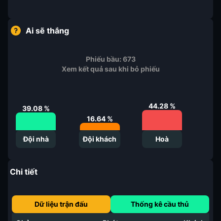
Ai sẽ thắng
Phiếu bầu:
673
Xem kết quả sau khi bỏ phiếu
44.28
%
39.08
%
16.64
%
Đội nhà
Đội khách
Hoà
Chi tiết
Dữ liệu trận đấu
Thống kê cầu thủ