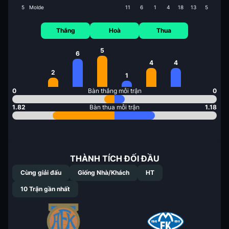
5
Molde
11
6
1
4
18
13
5
Thắng
Hoà
Thua
5
6
4
4
2
1
0
Bàn thắng mỗi trận
0
1.82
Bàn thua mỗi trận
1.18
THÀNH TÍCH ĐỐI ĐẦU
Cùng giải đấu
Giống Nhà/Khách
HT
10
Trận gần nhất