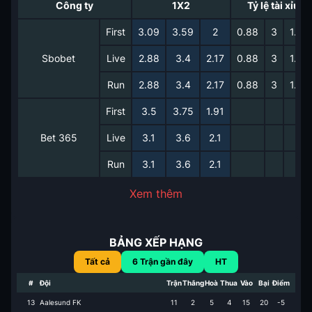
Công ty
1X2
Tỷ lệ tài xỉu
First
3.09
3.59
2
0.88
3
1.00
Sbobet
Live
2.88
3.4
2.17
0.88
3
1.00
Run
2.88
3.4
2.17
0.88
3
1.00
First
3.5
3.75
1.91
Bet 365
Live
3.1
3.6
2.1
Run
3.1
3.6
2.1
Xem thêm
BẢNG XẾP HẠNG
Tất cả
6
Trận gần đây
HT
#
Đội
Trận
Thắng
Hoà
Thua
Vào
Bại
Điểm
13
Aalesund FK
11
2
5
4
15
20
-5