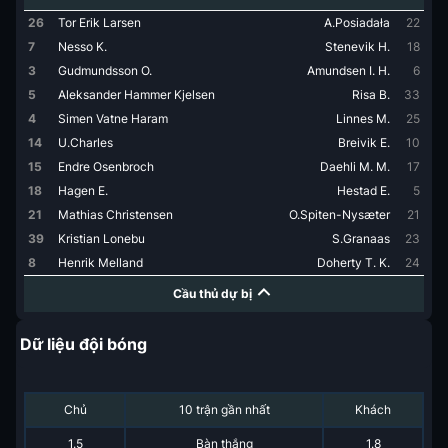
26
Tor Erik Larsen
A.Posiadała
22
7
Nesso K.
Stenevik H.
18
3
Gudmundsson O.
Amundsen I. H.
6
5
Aleksander Hammer Kjelsen
Risa B.
33
4
Simen Vatne Haram
Linnes M.
25
14
U.Charles
Breivik E.
10
15
Endre Osenbroch
Daehli M. M.
17
18
Hagen E.
Hestad E.
5
21
Mathias Christensen
O.Spiten-Nysæter
21
39
Kristian Lonebu
S.Granaas
23
8
Henrik Melland
Doherty T. K.
24
Cầu thủ dự bị
Dữ liệu đội bóng
Chủ
10 trận gần nhất
Khách
1.5
Bàn thắng
1.8