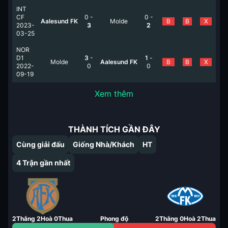
INT
CF
0
-
0
-
Aalesund FK
Molde
B
B
X
2023-
3
2
03-25
NOR
D1
3
-
1
-
Molde
Aalesund FK
B
B
X
2022-
0
0
09-19
Xem thêm
THÀNH TÍCH GẦN ĐÂY
Cùng giải đấu
Giống Nhà/Khách
HT
4
Trận gần nhất
2
Thắng
2
Hoà
0
Thua
Phong độ
2
Thắng
0
Hoà
2
Thua