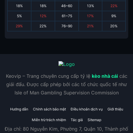
18
%
18
%
46~60
13
%
22
%
5
%
12
%
61~75
17
%
9
%
29
%
22
%
76~90
21
%
20
%
Keovip – Trang chuyên cung cấp tỷ lệ
kèo nhà cái
các
giải đấu. Được cấp phép bởi các tổ chức quốc tế như
Isle of Man Gambling Supervision Commission
Hướng dẫn
Chính sách bảo mật
Điều khoản dịch vụ
Giới thiệu
Miễn trừ trách nhiệm
Tác giả
Sitemap
Địa chỉ:
80 Nguyễn Kim, Phường 7, Quận 10, Thành phố