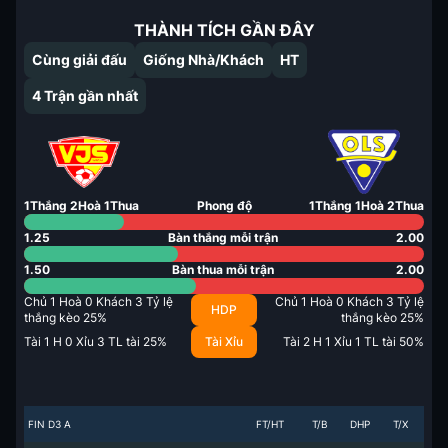
THÀNH TÍCH GẦN ĐÂY
Cùng giải đấu
Giống Nhà/Khách
HT
4
Trận gần nhất
1
Thắng
2
Hoà
1
Thua
Phong độ
1
Thắng
1
Hoà
2
Thua
1.25
Bàn thắng mỗi trận
2.00
1.50
Bàn thua mỗi trận
2.00
Chủ
1
Hoà
0
Khách
3
Tỷ lệ
Chủ
1
Hoà
0
Khách
3
Tỷ lệ
HDP
thắng kèo
25
%
thắng kèo
25
%
Tài
1
H
0
Xỉu
3
TL tài
25
%
Tài Xỉu
Tài
2
H
1
Xỉu
1
TL tài
50
%
FIN D3 A
FT/HT
T/B
DHP
T/X