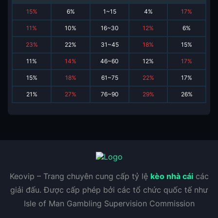
15
%
6
%
1~15
4
%
17
%
11
%
10
%
16~30
12
%
6
%
23
%
22
%
31~45
18
%
15
%
11
%
14
%
46~60
12
%
17
%
15
%
18
%
61~75
22
%
17
%
21
%
27
%
76~90
29
%
26
%
Keovip – Trang chuyên cung cấp tỷ lệ
kèo nhà cái
các
giải đấu. Được cấp phép bởi các tổ chức quốc tế như
Isle of Man Gambling Supervision Commission