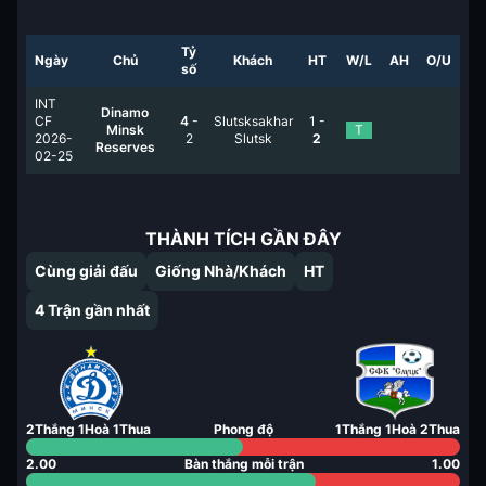
Tỷ
Ngày
Chủ
Khách
HT
W/L
AH
O/U
số
INT
Dinamo
CF
4
-
Slutsksakhar
1
-
Minsk
T
2026-
2
Slutsk
2
Reserves
02-25
THÀNH TÍCH GẦN ĐÂY
Cùng giải đấu
Giống Nhà/Khách
HT
4
Trận gần nhất
2
Thắng
1
Hoà
1
Thua
Phong độ
1
Thắng
1
Hoà
2
Thua
2.00
Bàn thắng mỗi trận
1.00