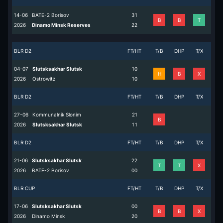
14-06
BATE-2 Borisov
3
1
B
B
T
2026
Dinamo Minsk Reserves
2
2
BLR D2
FT/HT
T/B
DHP
T/X
04-07
Slutsksakhar Slutsk
1
0
H
B
X
2026
Ostrowitz
1
0
BLR D2
FT/HT
T/B
DHP
T/X
27-06
Kommunalnik Slonim
2
1
B
2026
Slutsksakhar Slutsk
1
1
BLR D2
FT/HT
T/B
DHP
T/X
21-06
Slutsksakhar Slutsk
2
2
T
T
X
2026
BATE-2 Borisov
0
0
BLR CUP
FT/HT
T/B
DHP
T/X
17-06
Slutsksakhar Slutsk
0
0
B
B
X
2026
Dinamo Minsk
2
0