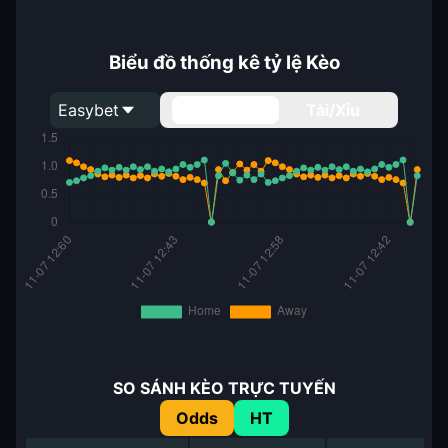
Biểu đồ thống kê tỷ lệ Kèo
Easybet
Handicap
Tài/Xỉu
SO SÁNH KÈO TRỰC TUYẾN
Odds
HT