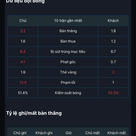
Dữ liệu đội bóng
Chủ
10 trận gần nhất
Khách
2.2
Bàn thắng
1.8
1.6
Bàn thua
1.2
8.3
Bị sút trúng mục tiêu
6.7
4.1
Phạt góc
3.7
1.9
Thẻ vàng
2
12.5
Phạm lỗi
1
51.4%
Kiểm soát bóng
53.5%
Tỷ lệ ghi/mất bàn thắng
Chủ ghi
Khách ghi
Giờ
Chủ mất
Khách mất