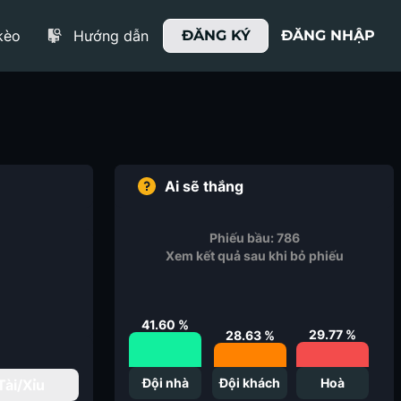
kèo
Hướng dẫn
ĐĂNG KÝ
ĐĂNG NHẬP
Ai sẽ thắng
Phiếu bầu:
786
Xem kết quả sau khi bỏ phiếu
41.60
%
29.77
%
28.63
%
Đội nhà
Đội khách
Hoà
Tài/Xỉu