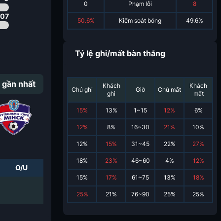
0
Phạm lỗi
8
.07
50.6%
Kiểm soát bóng
49.6%
Tỷ lệ ghi/mất bàn thắng
 gần nhất
Khách
Khách
Chủ ghi
Giờ
Chủ mất
ghi
mất
15
%
13
%
1~15
12
%
6
%
12
%
8
%
16~30
21
%
10
%
12
%
15
%
31~45
22
%
27
%
18
%
23
%
46~60
4
%
12
%
O/U
15
%
17
%
61~75
13
%
18
%
25
%
21
%
76~90
25
%
25
%