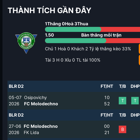
THÀNH TÍCH GẦN ĐÂY
1
Thắng
0
Hoà
3
Thua
1.50
Bàn thắng mỗi trận
Chủ
1
Hoà
0
Khách
2
Tỷ lệ thắng kèo
33
%
Tài
3
H
0
Xỉu
0
TL tài
100
%
BLR D2
FT/HT
T/B
DHP
05-07
Osipovichy
1
0
T
T
2026
FC Molodechno
5
2
BLR D2
FT/HT
T/B
DHP
27-06
FC Molodechno
0
0
B
2026
FK Lida
2
1