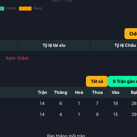
Od
Tỷ lệ tài xỉu
Tỷ lệ Châu
Xem thêm
Tất cả
6
Trận gần 
Trận
Thắng
Hoà
Thua
Vào
Bạ
14
6
1
7
19
28
14
4
1
9
15
29
Bàn thắng mỗi trận