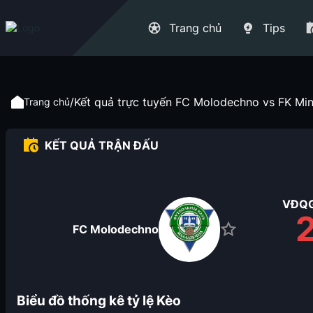
Trang chủ
Tips
/
Kết quả trực tuyến FC Molodechno vs FK Mins
Trang chủ
KẾT QUẢ TRẬN ĐẤU
VĐQG
FC Molodechno
Biểu đồ thống kê tỷ lệ Kèo