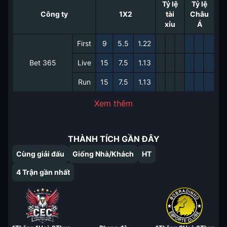
Tỷ lệ
Tỷ lệ
Công ty
1X2
tài
Châu
xỉu
Á
First
9
5.5
1.22
Bet 365
Live
15
7.5
1.13
Run
15
7.5
1.13
Xem thêm
THÀNH TÍCH GẦN ĐÂY
Cùng giải đấu
Giống Nhà/Khách
HT
4
Trận gần nhất