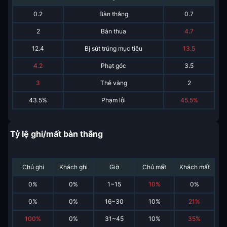
0.2
Bàn thắng
0.7
2
Bàn thua
4.7
12.4
Bị sút trúng mục tiêu
13.5
4.2
Phạt góc
3.5
3
Thẻ vàng
2
43.5%
Phạm lỗi
45.5%
Tỷ lệ ghi/mất bàn thắng
Chủ ghi
Khách ghi
Giờ
Chủ mất
Khách mất
0
%
0
%
1~15
10
%
0
%
0
%
0
%
16~30
10
%
21
%
100
%
0
%
31~45
10
%
35
%