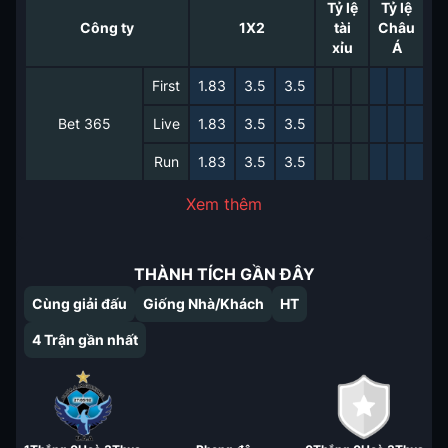
Tỷ lệ
Tỷ lệ
Công ty
1X2
tài
Châu
xỉu
Á
First
1.83
3.5
3.5
Bet 365
Live
1.83
3.5
3.5
Run
1.83
3.5
3.5
Xem thêm
THÀNH TÍCH GẦN ĐÂY
Cùng giải đấu
Giống Nhà/Khách
HT
4
Trận gần nhất