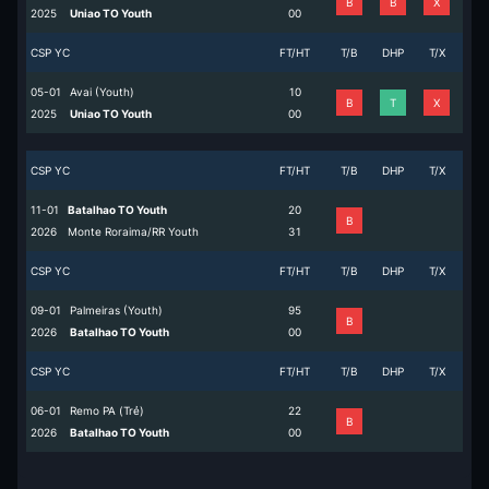
B
B
X
2025
Uniao TO Youth
0
0
CSP YC
FT/HT
T/B
DHP
T/X
05-01
Avai (Youth)
1
0
B
T
X
2025
Uniao TO Youth
0
0
CSP YC
FT/HT
T/B
DHP
T/X
11-01
Batalhao TO Youth
2
0
B
2026
Monte Roraima/RR Youth
3
1
CSP YC
FT/HT
T/B
DHP
T/X
09-01
Palmeiras (Youth)
9
5
B
2026
Batalhao TO Youth
0
0
CSP YC
FT/HT
T/B
DHP
T/X
06-01
Remo PA (Trẻ)
2
2
B
2026
Batalhao TO Youth
0
0