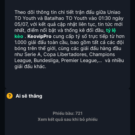
Theo dõi thông tin chi tiết trận đấu giữa Uniao
TO Youth và Batalhao TO Youth vào 01:30 ngày
05/07, với kết quả cập nhật liên tục, tin tức mới
nhất, điểm nổi bật và thống kê đối đầu,
tỷ lệ
kèo
.
KeovipPro
cung cấp tỷ số trực tiếp từ hơn
1.000 giải đấu toàn cầu, bao gồm tất cả các đội
bóng trên thế giới, cùng các giải đấu hàng đầu
như Serie A, Copa Libertadores, Champions
League, Bundesliga, Premier League,… và nhiều
giải đấu khác.
Ai sẽ thắng
Phiếu bầu:
721
Xem kết quả sau khi bỏ phiếu