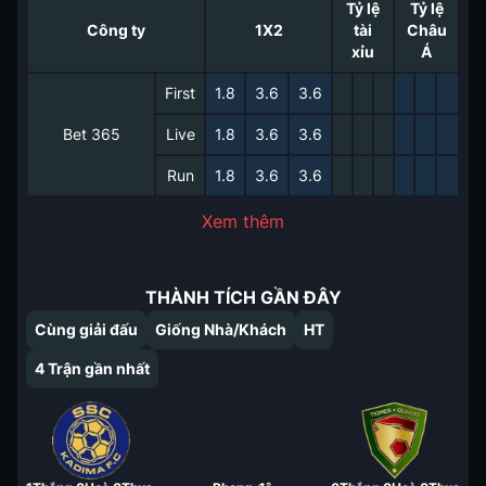
Tỷ lệ
Tỷ lệ
Công ty
1X2
tài
Châu
xỉu
Á
First
1.8
3.6
3.6
Bet 365
Live
1.8
3.6
3.6
Run
1.8
3.6
3.6
Xem thêm
THÀNH TÍCH GẦN ĐÂY
Cùng giải đấu
Giống Nhà/Khách
HT
4
Trận gần nhất