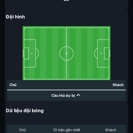
Đội hình
Chủ
Khách
Cầu thủ dự bị
Dữ liệu đội bóng
Chủ
10 trận gần nhất
Khách