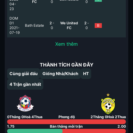
FC
0
0
04-
23
DOM
D1
2
-
We United
2
-
Bath Estate
B
2021-
0
FC
0
07-19
Xem thêm
THÀNH TÍCH GẦN ĐÂY
Cùng giải đấu
Giống Nhà/Khách
HT
4
Trận gần nhất
0
Thắng
0
Hoà
4
Thua
Phong độ
2
Thắng
0
Hoà
2
Thua
1.75
Bàn thắng mỗi trận
2.00