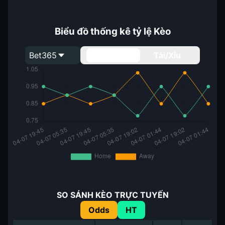
Biểu đồ thống kê tỷ lệ Kèo
Bet365
Handicap
Tài/Xỉu
SO SÁNH KÈO TRỰC TUYẾN
Odds
HT