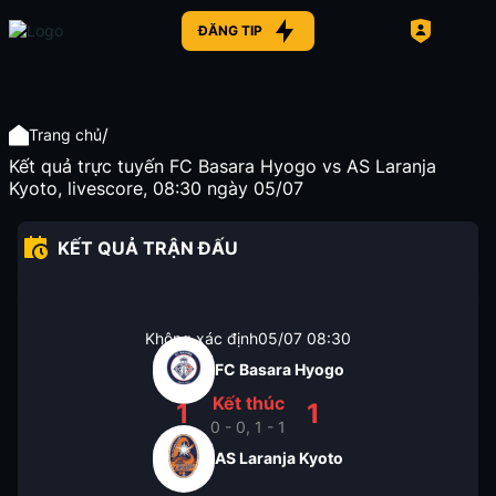
ĐĂNG TIP
/
Trang chủ
Kết quả trực tuyến FC Basara Hyogo vs AS Laranja
Kyoto, livescore, 08:30 ngày 05/07
KẾT QUẢ TRẬN ĐẤU
Không xác định
05/07
08:30
FC Basara Hyogo
Kết thúc
1
1
0 - 0, 1 - 1
AS Laranja Kyoto