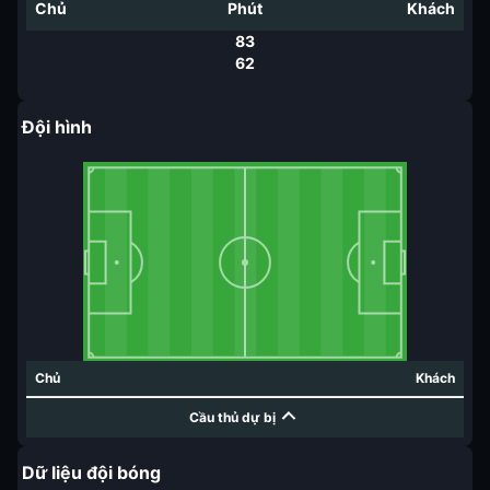
Chủ
Phút
Khách
83
62
Đội hình
Chủ
Khách
Cầu thủ dự bị
Dữ liệu đội bóng