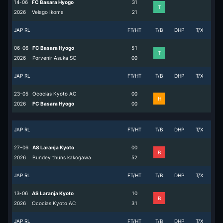
14-06
FC Basara Hyogo
3
1
T
2026
Velago Ikoma
2
1
JAP RL
FT/HT
T/B
DHP
T/X
06-06
FC Basara Hyogo
5
1
T
2026
Porvenir Asuka SC
0
0
JAP RL
FT/HT
T/B
DHP
T/X
23-05
Ococias Kyoto AC
0
0
H
2026
FC Basara Hyogo
0
0
JAP RL
FT/HT
T/B
DHP
T/X
27-06
AS Laranja Kyoto
0
0
B
2026
Bundey thuns kakogawa
5
2
JAP RL
FT/HT
T/B
DHP
T/X
13-06
AS Laranja Kyoto
1
0
B
2026
Ococias Kyoto AC
3
1
JAP RL
FT/HT
T/B
DHP
T/X