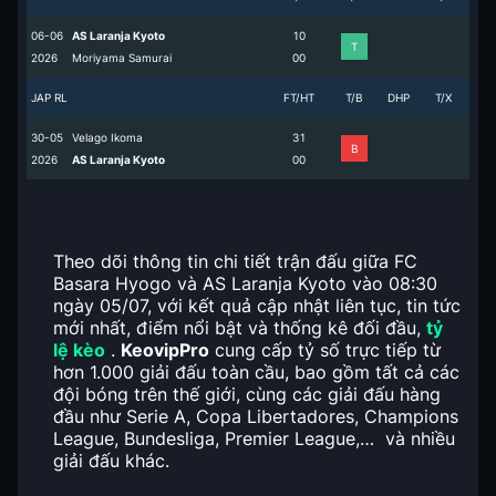
06-06
AS Laranja Kyoto
1
0
T
2026
Moriyama Samurai
0
0
JAP RL
FT/HT
T/B
DHP
T/X
30-05
Velago Ikoma
3
1
B
2026
AS Laranja Kyoto
0
0
Theo dõi thông tin chi tiết trận đấu giữa FC
Basara Hyogo và AS Laranja Kyoto vào 08:30
ngày 05/07, với kết quả cập nhật liên tục, tin tức
mới nhất, điểm nổi bật và thống kê đối đầu,
tỷ
lệ kèo
.
KeovipPro
cung cấp tỷ số trực tiếp từ
hơn 1.000 giải đấu toàn cầu, bao gồm tất cả các
đội bóng trên thế giới, cùng các giải đấu hàng
đầu như Serie A, Copa Libertadores, Champions
League, Bundesliga, Premier League,… và nhiều
giải đấu khác.