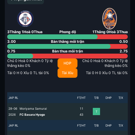
3
Thắng
1
Hoà
0
Thua
Phong độ
1
Thắng
0
Hoà
3
Thua
3.00
Bàn thắng mỗi trận
0.50
0.75
Bàn thua mỗi trận
2.75
Chủ
0
Hoà
0
Khách
0
Tỷ lệ
Chủ
0
Hoà
0
Khách
0
Tỷ lệ
HDP
thắng kèo
0
%
thắng kèo
0
%
Tài
0
H
0
Xỉu
0
TL tài
0
%
Tài Xỉu
Tài
0
H
0
Xỉu
0
TL tài
0
%
JAP RL
FT/HT
T/B
DHP
T/X
28-06
Moriyama Samurai
1
1
T
2026
FC Basara Hyogo
4
3
JAP RL
FT/HT
T/B
DHP
T/X