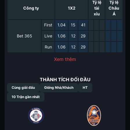
Tỷ lệ
Tỷ lệ
Công ty
1X2
tài
Châu
xỉu
Á
First
1.04
15
41
Bet 365
Live
1.06
12
29
Run
1.06
12
29
Xem thêm
THÀNH TÍCH ĐỐI ĐẦU
Cùng giải đấu
Giống Nhà/Khách
HT
10
Trận gần nhất