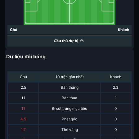
Chủ
Khách
Cầu thủ dự bị
Dữ liệu đội bóng
Chủ
10 trận gần nhất
Khách
2.5
Bàn thắng
2.3
1.1
Bàn thua
1
11
Bị sút trúng mục tiêu
0
4.5
Phạt góc
0
1.7
Thẻ vàng
0