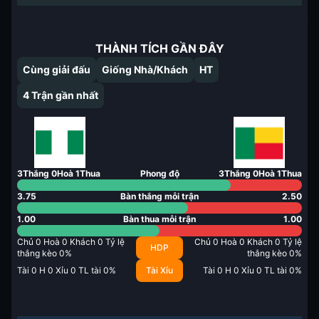
THÀNH TÍCH GẦN ĐÂY
Cùng giải đấu
Giống Nhà/Khách
HT
4
Trận gần nhất
3
Thắng
0
Hoà
1
Thua
Phong độ
3
Thắng
0
Hoà
1
Thua
3.75
Bàn thắng mỗi trận
2.50
1.00
Bàn thua mỗi trận
1.00
Chủ
0
Hoà
0
Khách
0
Tỷ lệ
Chủ
0
Hoà
0
Khách
0
Tỷ lệ
HDP
thắng kèo
0
%
thắng kèo
0
%
Tài
0
H
0
Xỉu
0
TL tài
0
%
Tài Xỉu
Tài
0
H
0
Xỉu
0
TL tài
0
%