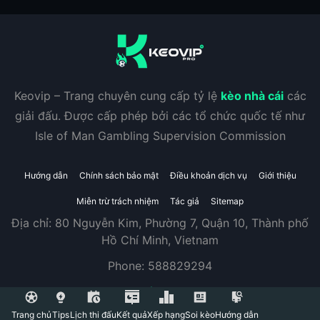
Keovip – Trang chuyên cung cấp tỷ lệ
kèo nhà cái
các
giải đấu. Được cấp phép bởi các tổ chức quốc tế như
Isle of Man Gambling Supervision Commission
Hướng dẫn
Chính sách bảo mật
Điều khoản dịch vụ
Giới thiệu
Miễn trừ trách nhiệm
Tác giả
Sitemap
Địa chỉ:
80 Nguyễn Kim, Phường 7, Quận 10, Thành phố
Hồ Chí Minh, Vietnam
Phone:
588829294
Trang chủ
Tips
Lịch thi đấu
Kết quả
Xếp hạng
Soi kèo
Hướng dẫn