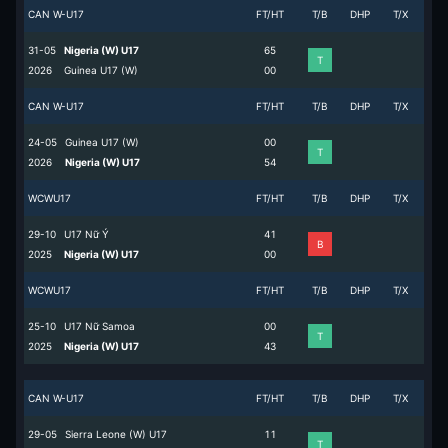
CAN W-U17
FT/HT
T/B
DHP
T/X
31-05
Nigeria (W) U17
6
5
T
2026
Guinea U17 (W)
0
0
CAN W-U17
FT/HT
T/B
DHP
T/X
24-05
Guinea U17 (W)
0
0
T
2026
Nigeria (W) U17
5
4
WCWU17
FT/HT
T/B
DHP
T/X
29-10
U17 Nữ Ý
4
1
B
2025
Nigeria (W) U17
0
0
WCWU17
FT/HT
T/B
DHP
T/X
25-10
U17 Nữ Samoa
0
0
T
2025
Nigeria (W) U17
4
3
CAN W-U17
FT/HT
T/B
DHP
T/X
29-05
Sierra Leone (W) U17
1
1
T