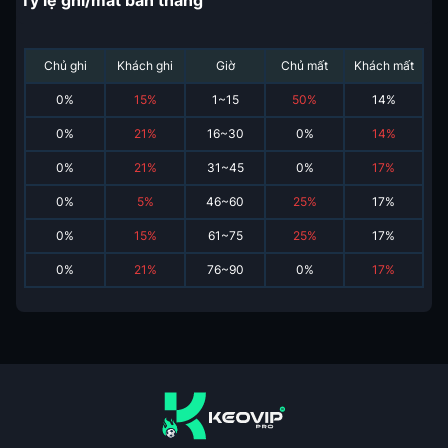
Tỷ lệ ghi/mất bàn thắng
Chủ ghi
Khách ghi
Giờ
Chủ mất
Khách mất
0
%
15
%
1~15
50
%
14
%
0
%
21
%
16~30
0
%
14
%
0
%
21
%
31~45
0
%
17
%
0
%
5
%
46~60
25
%
17
%
0
%
15
%
61~75
25
%
17
%
0
%
21
%
76~90
0
%
17
%