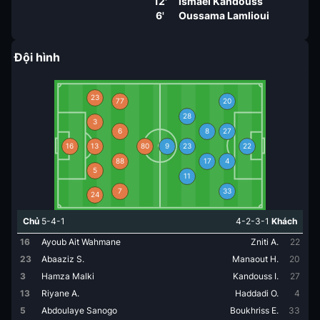
12'
Ismael Kandouss
6'
Oussama Lamlioui
Đội hình
23
77
20
28
3
6
8
27
16
13
80
9
23
22
88
17
4
5
11
7
33
24
Chủ
5-4-1
4-2-3-1
Khách
16
Ayoub Ait Wahmane
Zniti A.
22
23
Abaaziz S.
Manaout H.
20
3
Hamza Malki
Kandouss I.
27
13
Riyane A.
Haddadi O.
4
5
Abdoulaye Sanogo
Boukhriss E.
33