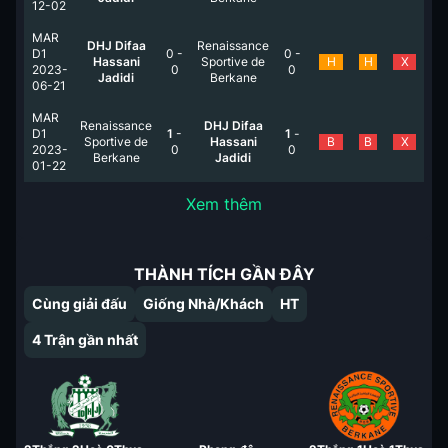
12-02
MAR
DHJ Difaa
Renaissance
D1
0
-
0
-
Hassani
Sportive de
H
H
X
2023-
0
0
Jadidi
Berkane
06-21
MAR
Renaissance
DHJ Difaa
D1
1
-
1
-
Sportive de
Hassani
B
B
X
2023-
0
0
Berkane
Jadidi
01-22
Xem thêm
THÀNH TÍCH GẦN ĐÂY
Cùng giải đấu
Giống Nhà/Khách
HT
4
Trận gần nhất