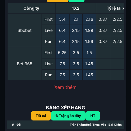
Công ty
1X2
Tỷ lệ tài xỉu
First
5.4
2.1
2.16
0.87
2/2.5
0
Sbobet
Live
6.4
2.15
1.99
0.87
2/2.5
0
Run
6.4
2.15
1.99
0.87
2/2.5
0
First
6.25
3.5
1.5
Bet 365
Live
7.5
3.5
1.45
Run
7.5
3.5
1.45
Xem thêm
BẢNG XẾP HẠNG
Tất cả
6
Trận gần đây
HT
#
Đội
Trận
Thắng
Hoà
Thua
Vào
Bại
Điểm