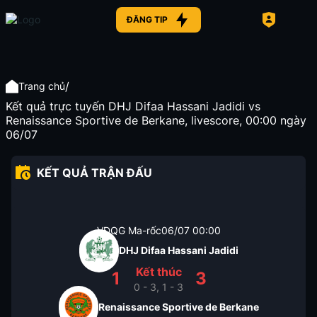
ĐĂNG TIP
/
Trang chủ
Kết quả trực tuyến DHJ Difaa Hassani Jadidi vs
Renaissance Sportive de Berkane, livescore, 00:00 ngày
06/07
KẾT QUẢ TRẬN ĐẤU
VĐQG Ma-rốc
06/07
00:00
DHJ Difaa Hassani Jadidi
Kết thúc
1
3
0 - 3, 1 - 3
Renaissance Sportive de Berkane