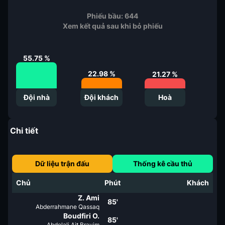
Phiếu bầu:
644
Xem kết quả sau khi bỏ phiếu
55.75
%
22.98
%
21.27
%
Đội nhà
Đội khách
Hoà
Chi tiết
Dữ liệu trận đấu
Thống kê cầu thủ
Chủ
Phút
Khách
Z. Ami
85'
Abderrahmane Qassaq
Boudfiri O.
85'
Abdelali Ait Brayim