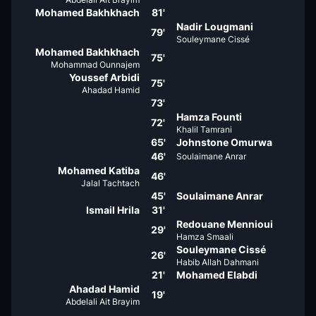
Mohamed Bakhkhach
81'
Nadir Lougmani
79'
Souleymane Cissé
Mohamed Bakhkhach
75'
Mohammad Ounnajem
Youssef Arbidi
75'
Ahadad Hamid
73'
Hamza Founti
72'
Khalil Tamrani
65'
Johnstone Omurwa
46'
Soulaimane Anrar
Mohamed Katiba
46'
Jalal Tachtach
45'
Soulaimane Anrar
Ismail Hrila
31'
Redouane Mennioui
29'
Hamza Smaali
Souleymane Cissé
26'
Habib Allah Dahmani
21'
Mohamed Elabdi
Ahadad Hamid
19'
Abdelali Ait Brayim