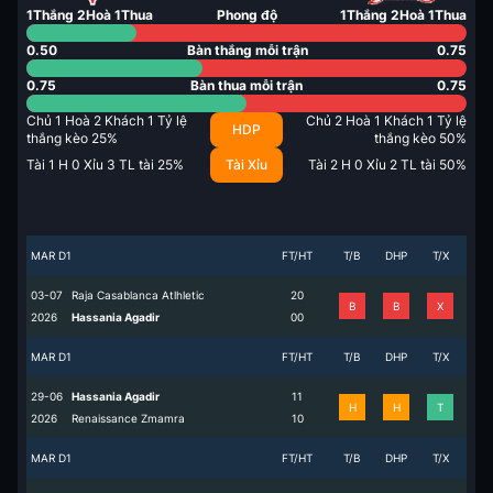
1
Thắng
2
Hoà
1
Thua
Phong độ
1
Thắng
2
Hoà
1
Thua
0.50
Bàn thắng mỗi trận
0.75
0.75
Bàn thua mỗi trận
0.75
Chủ
1
Hoà
2
Khách
1
Tỷ lệ
Chủ
2
Hoà
1
Khách
1
Tỷ lệ
HDP
thắng kèo
25
%
thắng kèo
50
%
Tài
1
H
0
Xỉu
3
TL tài
25
%
Tài Xỉu
Tài
2
H
0
Xỉu
2
TL tài
50
%
MAR D1
FT/HT
T/B
DHP
T/X
03-07
Raja Casablanca Atlhletic
2
0
B
B
X
2026
Hassania Agadir
0
0
MAR D1
FT/HT
T/B
DHP
T/X
29-06
Hassania Agadir
1
1
H
H
T
2026
Renaissance Zmamra
1
0
MAR D1
FT/HT
T/B
DHP
T/X