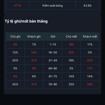
47.1%
Kiểm soát bóng
42.9%
Tỷ lệ ghi/mất bàn thắng
Chủ ghi
Khách ghi
Giờ
Chủ mất
Khách mất
8
%
7
%
1~15
18
%
11
%
13
%
14
%
16~30
20
%
0
%
30
%
31
%
31~45
18
%
20
%
5
%
9
%
46~60
2
%
17
%
8
%
4
%
61~75
14
%
14
%
30
%
31
%
76~90
25
%
35
%