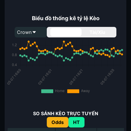
Biểu đồ thống kê tỷ lệ Kèo
Crown
Handicap
Tài/Xỉu
SO SÁNH KÈO TRỰC TUYẾN
Odds
HT