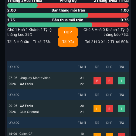
1
Thắng
2
Hoà
1
Thua
Phong độ
2
Thắng
1
Hoà
1
Thua
2.00
Bàn thắng mỗi trận
1.00
1.75
Bàn thua mỗi trận
0.75
Chủ
1
Hoà
1
Khách
2
Tỷ lệ
Chủ
3
Hoà
0
Khách
1
Tỷ lệ
HDP
thắng kèo
25
%
thắng kèo
75
%
Tài
3
H
0
Xỉu
1
TL tài
75
%
Tài Xỉu
Tài
2
H
0
Xỉu
2
TL tài
50
%
URU D2
FT/HT
T/B
DHP
T/X
27-06
Uruguay Montevideo
3
1
B
B
T
2026
CA Fenix
2
2
URU D2
FT/HT
T/B
DHP
T/X
20-06
CA Fenix
2
0
H
B
T
2026
Club Oriental
2
1
URU D2
FT/HT
T/B
DHP
T/X
14-06
Colon CF
1
0