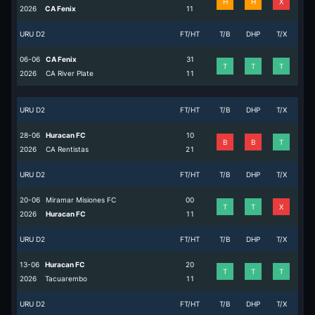
H
H
X
2026
CA Fenix
1
1
URU D2
FT/HT
T/B
DHP
T/X
06-06
CA Fenix
3
1
T
T
T
2026
CA River Plate
1
1
URU D2
FT/HT
T/B
DHP
T/X
28-06
Huracan FC
1
0
B
B
T
2026
CA Rentistas
2
1
URU D2
FT/HT
T/B
DHP
T/X
20-06
Miramar Misiones FC
0
0
T
T
X
2026
Huracan FC
1
1
URU D2
FT/HT
T/B
DHP
T/X
13-06
Huracan FC
2
0
T
T
T
2026
Tacuarembo
1
1
URU D2
FT/HT
T/B
DHP
T/X