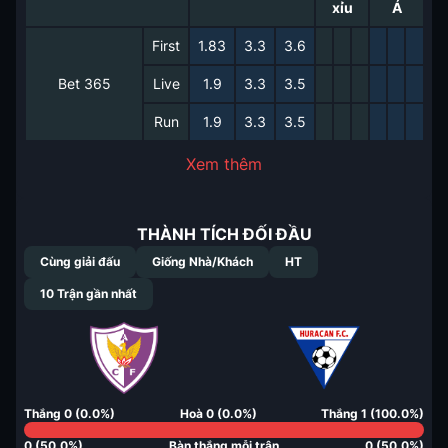
xỉu
Á
First
1.83
3.3
3.6
Bet 365
Live
1.9
3.3
3.5
Run
1.9
3.3
3.5
Xem thêm
THÀNH TÍCH ĐỐI ĐẦU
Cùng giải đấu
Giống Nhà/Khách
HT
10
Trận gần nhất
Thắng
0
(
0.0
%)
Hoà
0
(
0.0
%)
Thắng
1
(
100.0
%)
0
(
50.0
%)
Bàn thắng mỗi trận
0
(
50.0
%)