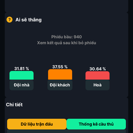
Ai sẽ thắng
Phiếu bầu:
940
Xem kết quả sau khi bỏ phiếu
37.55
%
31.81
%
30.64
%
Đội nhà
Đội khách
Hoà
Chi tiết
Dữ liệu trận đấu
Thống kê cầu thủ