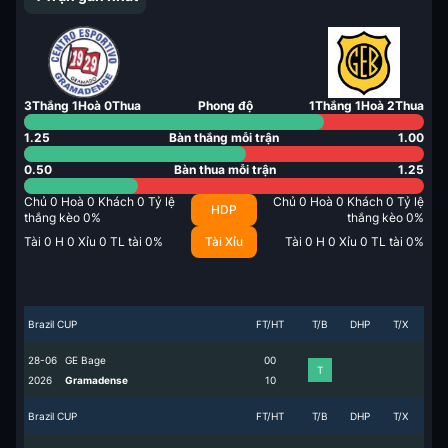
3
Thắng
1
Hoà
0
Thua
Phong độ
1
Thắng
1
Hoà
2
Thua
1.25
Bàn thắng mỗi trận
1.00
0.50
Bàn thua mỗi trận
1.25
Chủ
0
Hoà
0
Khách
0
Tỷ lệ
Chủ
0
Hoà
0
Khách
0
Tỷ lệ
HDP
thắng kèo
0
%
thắng kèo
0
%
Tài
0
H
0
Xỉu
0
TL tài
0
%
Tài Xỉu
Tài
0
H
0
Xỉu
0
TL tài
0
%
Brazil CUP
FT/HT
T/B
DHP
T/X
28-06
GE Bage
0
0
T
2026
Gramadense
1
0
Brazil CUP
FT/HT
T/B
DHP
T/X