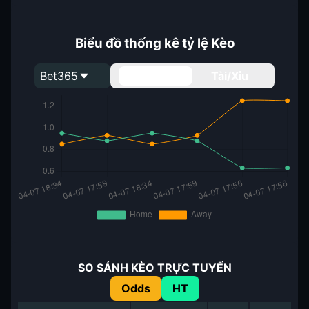
Biểu đồ thống kê tỷ lệ Kèo
Bet365
Handicap
Tài/Xỉu
SO SÁNH KÈO TRỰC TUYẾN
Odds
HT