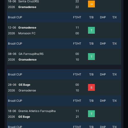
18-06
Santa Cruz(RS)
2
2
H
2026
Gramadense
2
2
Brazil CUP
FT/HT
T/B
DHP
T/X
12-06
Gramadense
1
1
T
2026
Monsoon FC
0
0
Brazil CUP
FT/HT
T/B
DHP
T/X
08-06
GA Farroupilha/RS
0
0
T
2026
Gramadense
1
0
Brazil CUP
FT/HT
T/B
DHP
T/X
28-06
GE Bage
0
0
B
2026
Gramadense
1
0
Brazil CUP
FT/HT
T/B
DHP
T/X
18-06
Gremio Atletico Farroupilha
1
1
T
2026
GE Bage
2
1
Brazil CUP
FT/HT
T/B
DHP
T/X