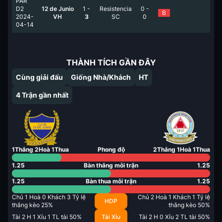
PAR
D2
12 de Junio
1
-
Resistencia
0
-
B
2024-
VH
3
SC
0
04-14
THÀNH TÍCH GẦN ĐÂY
Cùng giải đấu
Giống Nhà/Khách
HT
4
Trận gần nhất
1
Thắng
2
Hoà
1
Thua
Phong độ
2
Thắng
1
Hoà
1
Thua
1.25
Bàn thắng mỗi trận
1.25
1.25
Bàn thua mỗi trận
1.25
Chủ
1
Hoà
0
Khách
3
Tỷ lệ
Chủ
2
Hoà
1
Khách
1
Tỷ lệ
HDP
thắng kèo
25
%
thắng kèo
50
%
Tài
2
H
1
Xỉu
1
TL tài
50
%
Tài Xỉu
Tài
2
H
0
Xỉu
2
TL tài
50
%