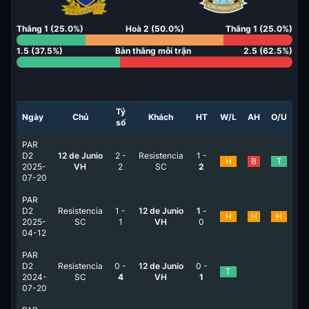
Thắng
1
(
25.0
%)
Hoà
2
(
50.0
%)
Thắng
1
(
25.0
%)
1.5
(
37.5
%)
Bàn thắng mỗi trận
2.5
(
62.5
%)
Tỷ
Ngày
Chủ
Khách
HT
W/L
AH
O/U
số
PAR
D2
12 de Junio
2
-
Resistencia
1
-
H
B
T
2025-
VH
2
SC
2
07-20
PAR
D2
Resistencia
1
-
12 de Junio
1
-
H
H
H
2025-
SC
1
VH
0
04-12
PAR
D2
Resistencia
0
-
12 de Junio
0
-
T
2024-
SC
4
VH
1
07-20