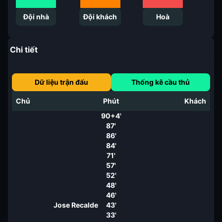
Đội nhà
Đội khách
Hoà
Chi tiết
Dữ liệu trận đấu
Thống kê cầu thủ
Chủ
Phút
Khách
90+4'
87'
86'
84'
71'
57'
52'
48'
46'
Jose Recalde
43'
33'