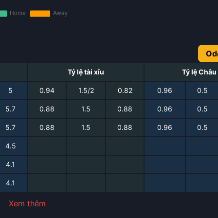
Od
Tỷ lệ tài xỉu
Tỷ lệ Châu
5
0.94
1.5/2
0.82
0.96
0.5
5.7
0.88
1.5
0.88
0.96
0.5
5.7
0.88
1.5
0.88
0.96
0.5
4.5
4.1
4.1
Xem thêm