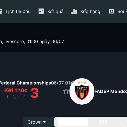
Lịch thi đấu
Kết quả
Xếp hạng
Soi 
, livescore, 01:00 ngày 06/07
 Federal Championships
06/07
01:00
1
3
Kết thúc
FADEP Mendo
1 - 3, 1 - 3
Crown
Handicap
1X2