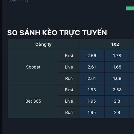
SO SÁNH KÈO TRỰC TUYẾN
Công ty
1X2
First
2.56
1.78
Sbobet
Live
2.61
1.68
Run
2.61
1.68
First
1.83
2.88
Bet 365
Live
1.95
2.8
Run
1.95
2.8