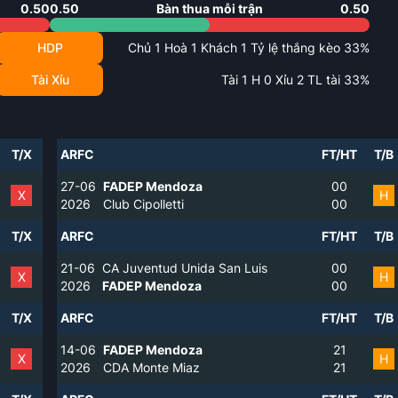
0.50
0.50
Bàn thua mỗi trận
0.50
HDP
Chủ
1
Hoà
1
Khách
1
Tỷ lệ thắng kèo
33
%
Tài Xỉu
Tài
1
H
0
Xỉu
2
TL tài
33
%
T/X
ARFC
FT/HT
T/B
27-06
FADEP Mendoza
0
0
X
H
2026
Club Cipolletti
0
0
T/X
ARFC
FT/HT
T/B
21-06
CA Juventud Unida San Luis
0
0
X
H
2026
FADEP Mendoza
0
0
T/X
ARFC
FT/HT
T/B
14-06
FADEP Mendoza
2
1
X
H
2026
CDA Monte Miaz
2
1