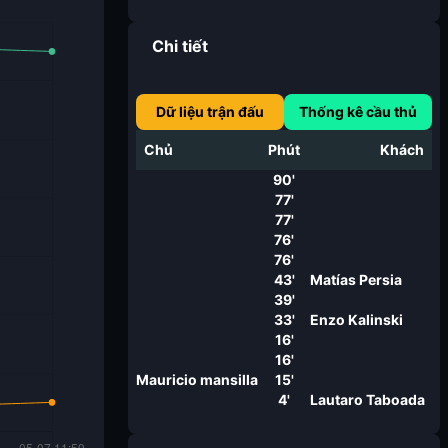
Chi tiết
Dữ liệu trận đấu
Thống kê cầu thủ
Chủ
Phút
Khách
90'
77'
77'
76'
76'
43'
Matías Persia
39'
33'
Enzo Kalinski
16'
16'
Mauricio mansilla
15'
4'
Lautaro Taboada